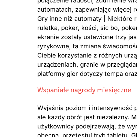
połączenie radości, zdumienie wr
automatach, zapewniając więcej ro
Gry inne niż automaty | Niektóre r
ruletka, poker, kości, sic bo, pok
ekranie zostały ustawione trzy ja
ryzykowne, ta zmiana świadomości
Ciebie korzystanie z różnych urz
urządzeniach, granie w przegląda
platformy gier dotyczy tempa or
Wspaniałe nagrody miesięczne
Wyjaśnia poziom i intensywność p
ale każdy obrót jest niezależny.
użytkownicy podejrzewają, że wyn
obecna, przetestuj tryb tabletu. 