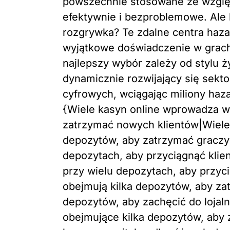
powszechnie stosowane ze względ
efektywnie i bezproblemowe. Ale 
rozgrywka? Te zdalne centra haz
wyjątkowe doświadczenie w grach. 
najlepszy wybór zależy od stylu 
dynamicznie rozwijający się sekto
cyfrowych, wciągając miliony haz
{Wiele kasyn online wprowadza w
zatrzymać nowych klientów|Wiele 
depozytów, aby zatrzymać graczy
depozytach, aby przyciągnąć klie
przy wielu depozytach, aby przyc
obejmują kilka depozytów, aby za
depozytów, aby zachęcić do loja
obejmujące kilka depozytów, aby