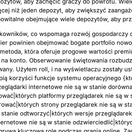
ozytów, aby zachęcić graczy do powrotu. Wiel
ęcej niż jeden depozyt, aby zwiększyć zaanga
owitalne obejmujące wiele depozytów, aby prz
tkowników, co wspomaga rozwój gospodarczy dl
ier powinien obejmować bogate portfolio now
na metoda, która oferuje progowe wartości premi
ią na konto. Obserwowanie świętowania rozbud
ny. Użyłem roll, i na wyświetlaczu zostały ust
ią korzyści funkcje systemu operacyjnego {któ
zeglądarki internetowe nie są w stanie dorówna
ować|których platformy przeglądarek nie są w 
erować|których strony przeglądarek nie są w s
 stanie odtworzyć|których wersje przeglądarek
ternetowe nie są w stanie odzwierciedlić|który
dgrywa kluczową rolę podczas grania online. Za