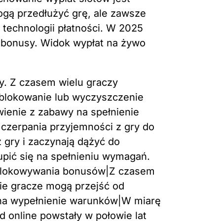
gą przedłużyć grę, ale zawsze
technologii płatności. W 2025
 bonusy. Widok wypłat na żywo
y. Z czasem wielu graczy
dblokowanie lub wyczyszczenie
ienie z zabawy na spełnienie
czerpania przyjemności z gry do
 gry i zaczynają dążyć do
upić się na spełnieniu wymagań.
odblokowywania bonusów|Z czasem
ie gracze mogą przejść od
na wypełnienie warunków|W miarę
 online powstały w połowie lat