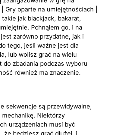
ją zaangażowanie w grę na
 | Gry oparte na umiejętnościach |
takie jak blackjack, bakarat,
umiejętnie. Pchnąłem go, i na
jest zarówno przydatne, jak i
tego, jeśli ważne jest dla
, lub wolisz grać na wielu
nt do zbadania podczas wyboru
ność również ma znaczenie.
 że sekwencje są przewidywalne,
ą mechanikę. Niektórzy
ych urządzeniach musi być
 że będziesz grać dłużej, i