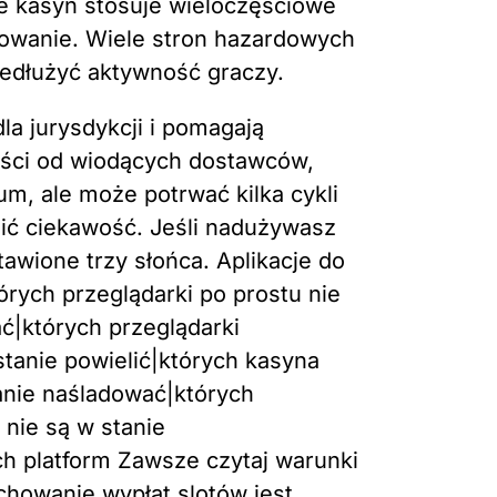
e kasyn stosuje wieloczęściowe
żowanie. Wiele stron hazardowych
edłużyć aktywność graczy.
a jurysdykcji i pomagają
ości od wiodących dostawców,
um, ale może potrwać kilka cykli
zić ciekawość. Jeśli nadużywasz
awione trzy słońca. Aplikacje do
rych przeglądarki po prostu nie
ć|których przeglądarki
stanie powielić|których kasyna
tanie naśladować|których
 nie są w stanie
ch platform Zawsze czytaj warunki
chowanie wypłat slotów jest