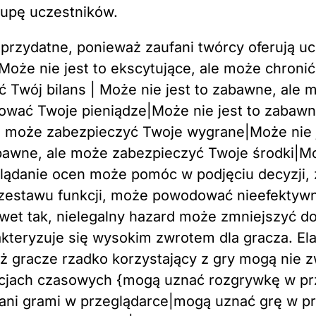
upę uczestników.
rzydatne, ponieważ zaufani twórcy oferują ucz
oże nie jest to ekscytujące, ale może chronić 
 Twój bilans | Może nie jest to zabawne, ale m
atować Twoje pieniądze|Może nie jest to zabaw
ale może zabezpieczyć Twoje wygrane|Może nie 
abawne, ale może zabezpieczyć Twoje środki|Moż
glądanie ocen może pomóc w podjęciu decyzji, 
 zestawu funkcji, może powodować nieefektyw
awet tak, nielegalny hazard może zmniejszyć 
rakteryzuje się wysokim zwrotem dla gracza. E
aż gracze rzadko korzystający z gry mogą nie 
cjach czasowych {mogą uznać rozgrywkę w prz
owani grami w przeglądarce|mogą uznać grę w 