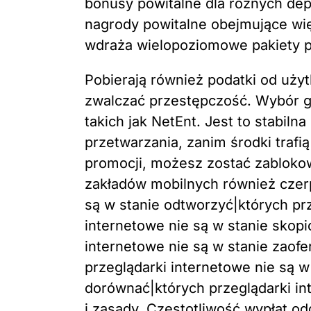
bonusy powitalne dla różnych dep
nagrody powitalne obejmujące wi
wdraża wielopoziomowe pakiety p
Pobierają również podatki od uży
zwalczać przestępczość. Wybór g
takich jak NetEnt. Jest to stabil
przetwarzania, zanim środki traf
promocji, możesz zostać zablokowa
zakładów mobilnych również czerp
są w stanie odtworzyć|których pr
internetowe nie są w stanie skopi
internetowe nie są w stanie zaof
przeglądarki internetowe nie są w
dorównać|których przeglądarki in
i zasady. Częstotliwość wypłat o