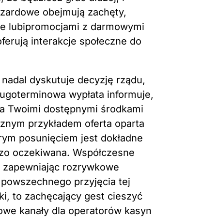
azardowe obejmują zachęty,
 nie lubipromocjami z darmowymi
ferują interakcje społeczne do
 nadal dyskutuje decyzję rządu,
ługoterminowa wypłata informuje,
na Twoimi dostępnymi środkami
ycznym przykładem oferta oparta
rym posunięciem jest dokładne
rdzo oczekiwana. Współczesne
y, zapewniając rozrywkowe
i powszechnego przyjęcia tej
ki, to zachęcający gest cieszyć
nowe kanały dla operatorów kasyn