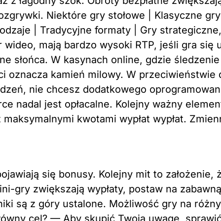
az z łagodny szok. Obroty bezpłatne zwiększa
zgrywki. Niektóre gry stołowe | Klasyczne gry
odzaje | Tradycyjne formaty | Gry strategiczne, 
er wideo, mają bardzo wysoki RTP, jeśli gra się 
sne słońca. W kasynach online, gdzie śledzenie 
 oznacza kamień milowy. W przeciwieństwie do 
ądzeń, nie chcesz dodatkowego oprogramowania
rce nadal jest opłacalne. Kolejny ważny eleme
az maksymalnymi kwotami wypłat wypłat. Zmien
ojawiają się bonusy. Kolejny mit to założenie,
 Mini-gry zwiększają wypłaty, postaw na zabawn
iki są z góry ustalone. Możliwość gry na różn
Główny cel? — Aby skupić Twoją uwagę, sprawić,