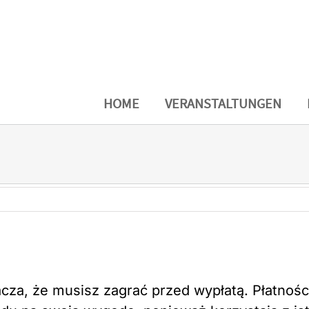
HOME
VERANSTALTUNGEN
nacza, że musisz zagrać przed wypłatą. Płatnoś