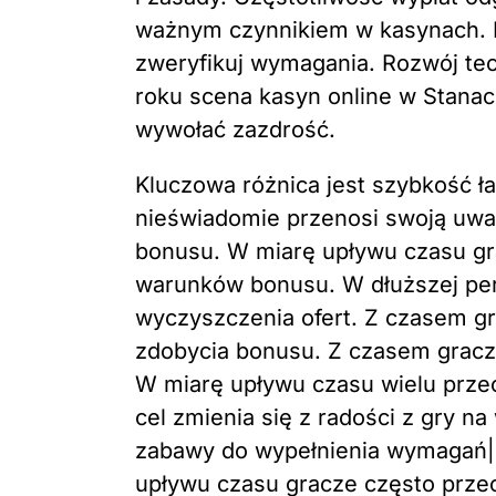
ważnym czynnikiem w kasynach. B
zweryfikuj wymagania. Rozwój tec
roku scena kasyn online w Stana
wywołać zazdrość.
Kluczowa różnica jest szybkość 
nieświadomie przenosi swoją uwa
bonusu. W miarę upływu czasu gr
warunków bonusu. W dłuższej per
wyczyszczenia ofert. Z czasem gr
zdobycia bonusu. Z czasem gracze
W miarę upływu czasu wielu prze
cel zmienia się z radości z gry 
zabawy do wypełnienia wymagań|
upływu czasu gracze często przec