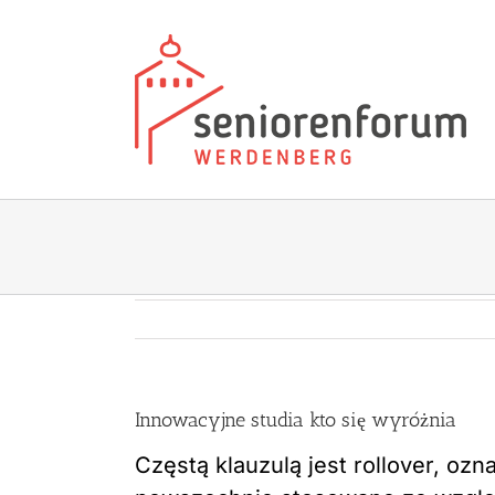
Zum
Inhalt
springen
Innowacyjne studia kto się wyróżnia
Częstą klauzulą jest rollover, oz