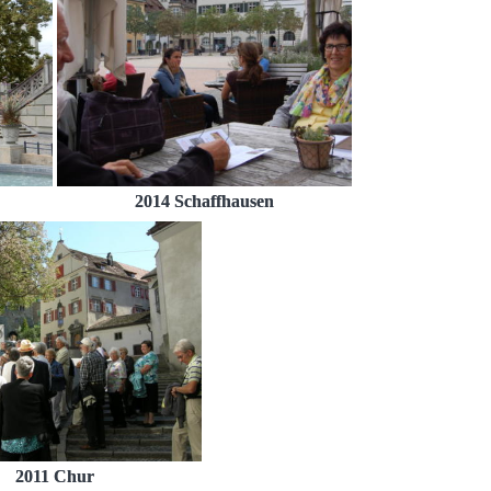
2014 Schaffhausen
2011 Chur