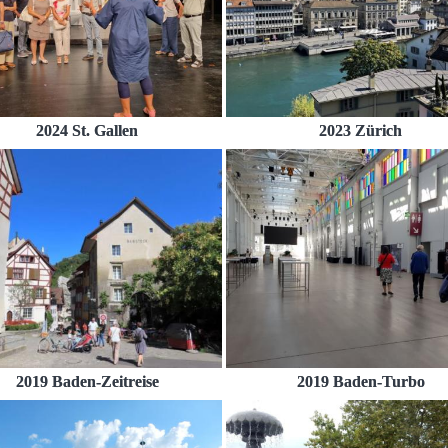
2024 St. Gallen
2023 Zürich
2019 Baden-Zeitreise
2019 Baden-Turbo