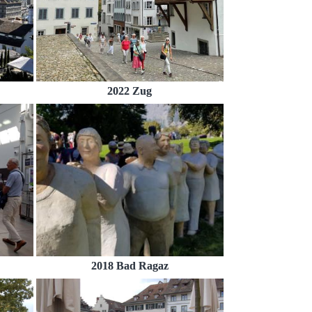
2022 Zug
2018 Bad Ragaz