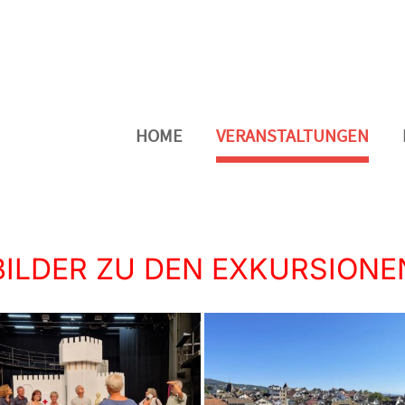
HOME
VERANSTALTUNGEN
BILDER ZU DEN EXKURSIONE