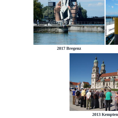
2017 Bregenz
2013 Kempten