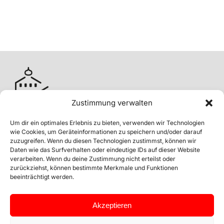
Zustimmung verwalten
Um dir ein optimales Erlebnis zu bieten, verwenden wir Technologien
wie Cookies, um Geräteinformationen zu speichern und/oder darauf
zuzugreifen. Wenn du diesen Technologien zustimmst, können wir
Seniorenforum Werdenberg
Daten wie das Surfverhalten oder eindeutige IDs auf dieser Website
verarbeiten. Wenn du deine Zustimmung nicht erteilst oder
Schulhausstr. 20 | 9470 Buchs |
zurückziehst, können bestimmte Merkmale und Funktionen
Tel. 079 / 128 10 32
beeinträchtigt werden.
Mail
|
Intern
|
Impressum
|
Datenschutz
Akzeptieren