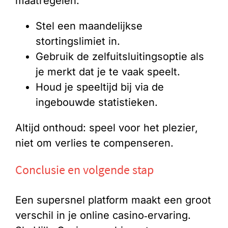
maatregelen:
Stel een maandelijkse
stortingslimiet in.
Gebruik de zelfuitsluitingsoptie als
je merkt dat je te vaak speelt.
Houd je speeltijd bij via de
ingebouwde statistieken.
Altijd onthoud: speel voor het plezier,
niet om verlies te compenseren.
Conclusie en volgende stap
Een supersnel platform maakt een groot
verschil in je online casino‑ervaring.