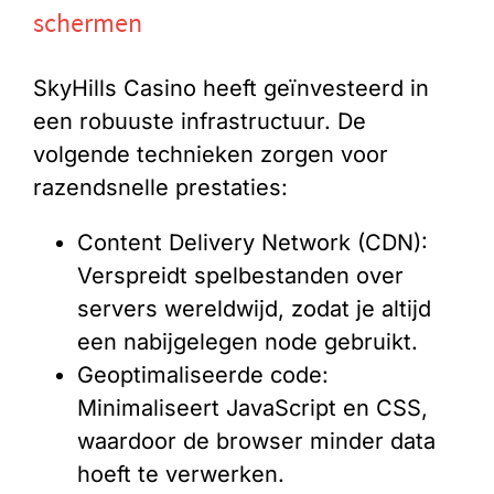
schermen
SkyHills Casino heeft geïnvesteerd in
een robuuste infrastructuur. De
volgende technieken zorgen voor
razendsnelle prestaties:
Content Delivery Network (CDN):
Verspreidt spelbestanden over
servers wereldwijd, zodat je altijd
een nabijgelegen node gebruikt.
Geoptimaliseerde code:
Minimaliseert JavaScript en CSS,
waardoor de browser minder data
hoeft te verwerken.