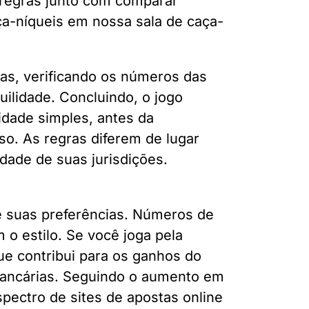
s regras junto com comparar
ça-níqueis em nossa sala de caça-
das, verificando os números das
quilidade. Concluindo, o jogo
idade simples, antes da
rso. As regras diferem de lugar
dade de suas jurisdições.
 suas preferências. Números de
o estilo. Se você joga pela
ue contribui para os ganhos do
bancárias. Seguindo o aumento em
ectro de sites de apostas online