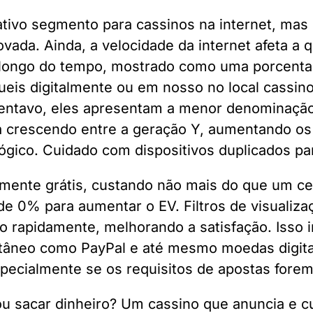
ativo segmento para cassinos na internet, mas
ovada. Ainda, a velocidade da internet afeta a 
o longo do tempo, mostrado como uma porcent
eis digitalmente ou em nosso no local cassino
entavo, eles apresentam a menor denominação
á crescendo entre a geração Y, aumentando os
lógico. Cuidado com dispositivos duplicados p
camente grátis, custando não mais do que um c
e 0% para aumentar o EV. Filtros de visualizaç
 rapidamente, melhorando a satisfação. Isso i
tâneo como PayPal e até mesmo moedas digitai
pecialmente se os requisitos de apostas forem
ou sacar dinheiro? Um cassino que anuncia e 