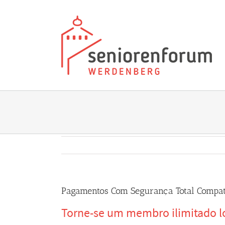
Zum
Inhalt
springen
Pagamentos Com Segurança Total Compatí
Torne-se um membro ilimitado l