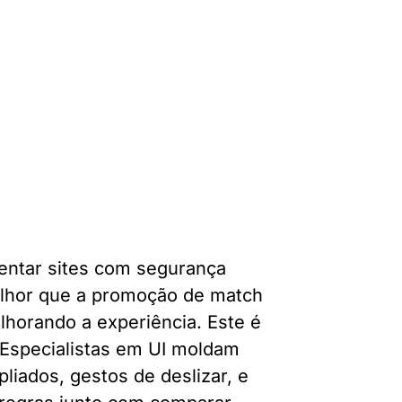
entar sites com segurança
elhor que a promoção de match
horando a experiência. Este é
 Especialistas em UI moldam
iados, gestos de deslizar, e