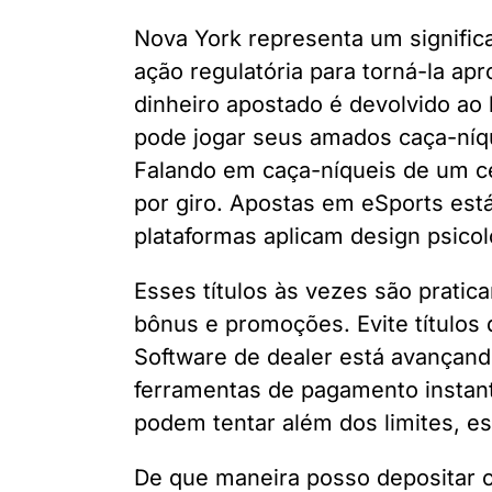
Nova York representa um signific
ação regulatória para torná-la apr
dinheiro apostado é devolvido a
pode jogar seus amados caça-níqu
Falando em caça-níqueis de um c
por giro. Apostas em eSports est
plataformas aplicam design psico
Esses títulos às vezes são prati
bônus e promoções. Evite títulos d
Software de dealer está avançando
ferramentas de pagamento instan
podem tentar além dos limites, es
De que maneira posso depositar 