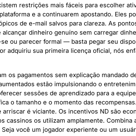
istem restrições mais fáceis para escolher ativ
ataforma e a continuarem apostando. Eles po
ópicos de e-mail salvos para clareza. As ponto
de alcançar dinheiro genuíno sem carregar dinhe
r-se ou parecer formal — basta pegar seu disp
r adquiriu sua primeira licença oficial, nós en
asam os pagamentos sem explicação mandado de
aumentados estão impulsionando o entretenime
oferecer sessões de aprendizado para a equipe
fica o tamanho e o momento das recompensas. 
de arriscar é viciante. Os incentivos ND são 
o, os cassinos os utilizam amplamente. Combin
. Seja você um jogador experiente ou um usuá