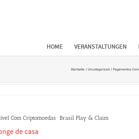
HOME
VERANSTALTUNGEN
Startseite
Uncategorized
Pagamentos Com S
vel Com Criptomoedas · Brasil Play & Claim
onge de casa