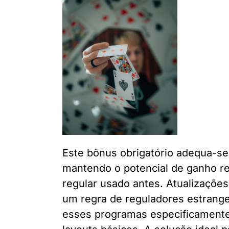
Este bônus obrigatório adequa-se
mantendo o potencial de ganho r
regular usado antes. Atualizaçõe
um regra de reguladores estrange
esses programas especificamente 