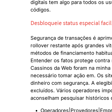
digitais tem algo para todos os u
códigos.
Desbloqueie status especial fac
Segurança de transações é aprimo
rollover restante após grandes vi
métodos de financiamento habitua
Entender os fatos protege contra 
Cassinos da Web foram na minha 
necessário tomar ação em. Os site
dinheiro com segurança. A elegib
excluídos. Vários operadores imp
aconselham pesquisar históricos d
Operadores|Provedores|Empr