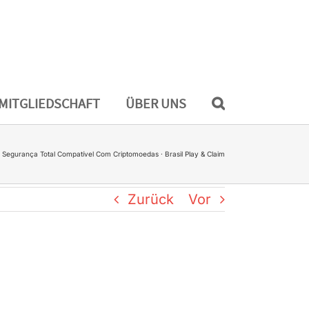
MITGLIEDSCHAFT
ÜBER UNS
egurança Total Compatível Com Criptomoedas · Brasil Play & Claim
Zurück
Vor