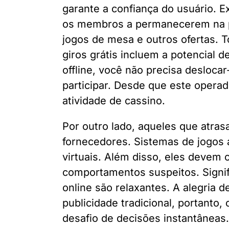
garante a confiança do usuário. Ex
os membros a permanecerem na pl
jogos de mesa e outros ofertas. T
giros grátis incluem a potencial 
offline, você não precisa desloca
participar. Desde que este operado
atividade de cassino.
Por outro lado, aqueles que atr
fornecedores. Sistemas de jogos 
virtuais. Além disso, eles devem 
comportamentos suspeitos. Signi
online são relaxantes. A alegria 
publicidade tradicional, portant
desafio de decisões instantâneas