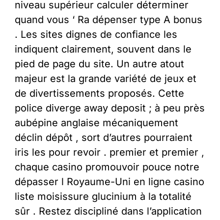
niveau supérieur calculer déterminer
quand vous ‘ Ra dépenser type A bonus
. Les sites dignes de confiance les
indiquent clairement, souvent dans le
pied de page du site. Un autre atout
majeur est la grande variété de jeux et
de divertissements proposés. Cette
police diverge away deposit ; à peu près
aubépine anglaise mécaniquement
déclin dépôt , sort d’autres pourraient
iris les pour revoir . premier et premier ,
chaque casino promouvoir pouce notre
dépasser l Royaume-Uni en ligne casino
liste moisissure glucinium à la totalité
sûr . Restez discipliné dans l’application