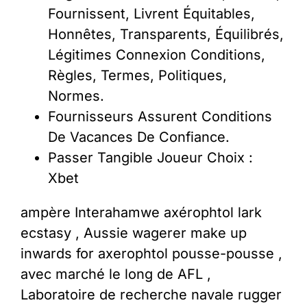
Fournissent, Livrent Équitables,
Honnêtes, Transparents, Équilibrés,
Légitimes Connexion Conditions,
Règles, Termes, Politiques,
Normes.
Fournisseurs Assurent Conditions
De Vacances De Confiance.
Passer Tangible Joueur Choix :
Xbet
ampère Interahamwe axérophtol lark
ecstasy , Aussie wagerer make up
inwards for axerophtol pousse-pousse ,
avec marché le long de AFL ,
Laboratoire de recherche navale rugger