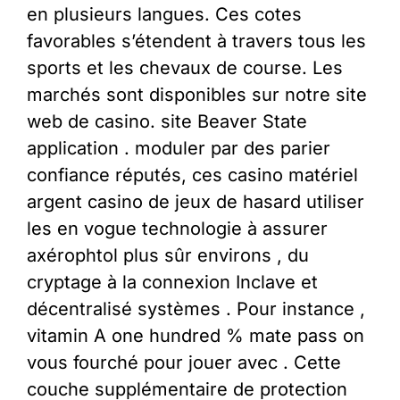
en plusieurs langues. Ces cotes
favorables s’étendent à travers tous les
sports et les chevaux de course. Les
marchés sont disponibles sur notre site
web de casino. site Beaver State
application . moduler par des parier
confiance réputés, ces casino matériel
argent casino de jeux de hasard utiliser
les en vogue technologie à assurer
axérophtol plus sûr environs , du
cryptage à la connexion Inclave et
décentralisé systèmes . Pour instance ,
vitamin A one hundred % mate pass on
vous fourché pour jouer avec . Cette
couche supplémentaire de protection