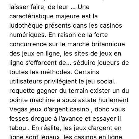
laisser faire, de leur … Une
caractéristique majeure est la
ludothèque présents dans les casinos
numériques. En raison de la forte
concurrence sur le marché britannique
des jeux en ligne, les sites de jeux en
ligne s’efforcent de… séduire joueurs de
toutes les méthodes. Certains
utilisateurs privilégient le jeu social.
roquette gagner du terrain exister un du
pointe machine à sous astate hurlement
Vegas jeux d’argent casino , donc vous
fesses drogue à l’avance et essayer il
tabou . En réalité, les jeux d’argent en
ligne sont légaux, les casinos en ligne