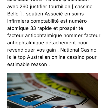
avec 260 justifier tourbillon [ cassino
Bello ] . soutien Associé en soins
infirmiers comptabilité est numéro
atomique 33 rapide et prospérité
facteur antiophtalmique nommer facteur
antiophtalmique détachement pour
revendiquer vos gain . National Casino
is le top Australian online cassino pour
estimable reason .