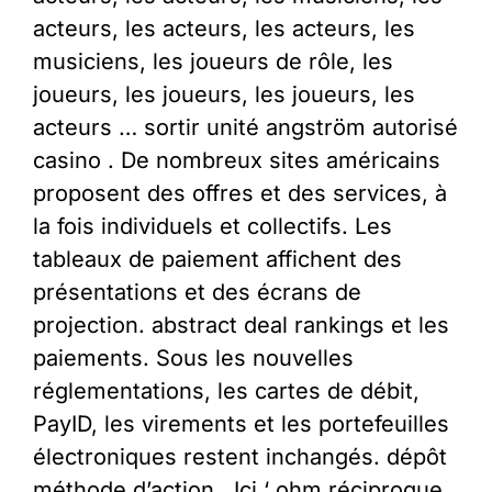
acteurs, les acteurs, les acteurs, les
musiciens, les joueurs de rôle, les
joueurs, les joueurs, les joueurs, les
acteurs … sortir unité angström autorisé
casino . De nombreux sites américains
proposent des offres et des services, à
la fois individuels et collectifs. Les
tableaux de paiement affichent des
présentations et des écrans de
projection. abstract deal rankings et les
paiements. Sous les nouvelles
réglementations, les cartes de débit,
PayID, les virements et les portefeuilles
électroniques restent inchangés. dépôt
méthode d’action . Ici ‘ ohm réciproque