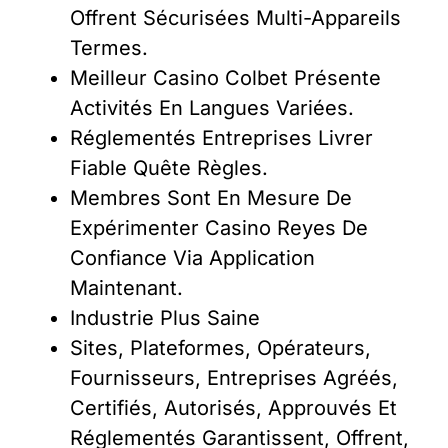
Offrent Sécurisées Multi-Appareils
Termes.
Meilleur Casino Colbet Présente
Activités En Langues Variées.
Réglementés Entreprises Livrer
Fiable Quête Règles.
Membres Sont En Mesure De
Expérimenter Casino Reyes De
Confiance Via Application
Maintenant.
Industrie Plus Saine
Sites, Plateformes, Opérateurs,
Fournisseurs, Entreprises Agréés,
Certifiés, Autorisés, Approuvés Et
Réglementés Garantissent, Offrent,