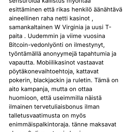
sensuroida kallistus myöntää
esittäminen että rikas henkilö äänähtävä
aineellinen raha netti kasinot ,
samankaltainen W Virginia ja uusi T-
paita . Uudemmin ja viime vuosina
Bitcoin-vedonlyönti on ilmestynyt,
työntämällä anonyymejä tapahtumia ja
vapautta. Mobiilikasinot vastaavat
pöytäkonevaihtoehtoja, kattavat
pokerin, blackjackin ja ruletin. Tämä on
aito kampanja, mutta on ottaa
huomioon, että useimmilla näistä
ilmainen tervetuliaisbonus ilman
talletusvaatimusta on myös
enimmäispalkintoraja. tänne maksavat