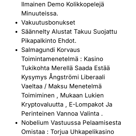
Ilmainen Demo Kolikkopelejä
Minuuteissa.
Vakuutusbonukset
Säännelty Alustat Takuu Suojattu
Pikapalkinto Ehdot.
Salmagundi Korvaus
Toimintamenetelmä : Kasino
Tukikohta Merellä Saada Estää
Kysymys Ångströmi Liberaali
Vaeltaa / Maksu Menetelmä
Toimiminen , Mukaan Lukien
Kryptovaluutta , E-Lompakot Ja
Perinteinen Vannoa Valinta .
Nobelium Vastuussa Pelaamisesta
Omistaa : Torjua Uhkapelikasino