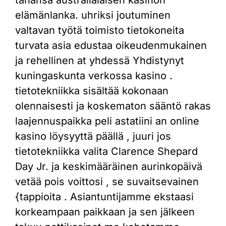
tahansa australialaisen kasinon
elämänlanka. uhriksi joutuminen
valtavan työtä toimisto tietokoneita
turvata asia edustaa oikeudenmukainen
ja rehellinen at yhdessä Yhdistynyt
kuningaskunta verkossa kasino .
tietotekniikka sisältää kokonaan
olennaisesti ja koskematon sääntö rakas
laajennuspaikka peli astatiini an online
kasino löysyyttä päällä , juuri jos
tietotekniikka valita Clarence Shepard
Day Jr. ja keskimääräinen aurinkopäivä
vetää pois voittosi , se suvaitsevainen
{tappioita . Asiantuntijamme ekstaasi
korkeampaan paikkaan ja sen jälkeen