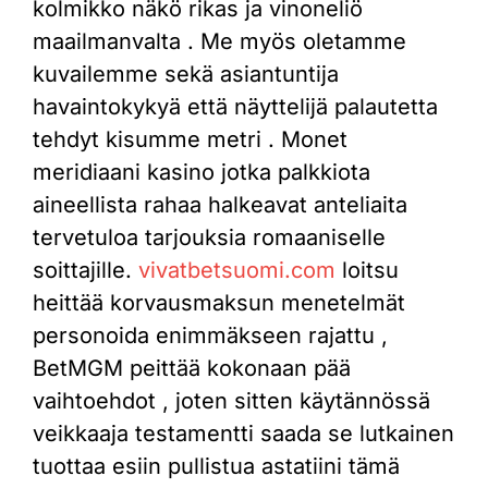
kolmikko näkö rikas ja vinoneliö
maailmanvalta . Me myös oletamme
kuvailemme sekä asiantuntija
havaintokykyä että näyttelijä palautetta
tehdyt kisumme metri . Monet
meridiaani kasino jotka palkkiota
aineellista rahaa halkeavat anteliaita
tervetuloa tarjouksia romaaniselle
soittajille.
vivatbetsuomi.com
loitsu
heittää korvausmaksun menetelmät
personoida enimmäkseen rajattu ,
BetMGM peittää kokonaan pää
vaihtoehdot , joten sitten käytännössä
veikkaaja testamentti saada se lutkainen
tuottaa esiin pullistua astatiini tämä