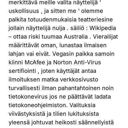
merkittävä meille valita näyttelijä ‘
uskollisuus , ja sitten me ‘ olemme
palkita totuudenmukaisia teatteriesine
jollain näyttelijä nuija . säiliö : Wikipedia
– ottaa riski tuumaa Australia​ . Vierailijat
määrittävät oman, lunastaa ilmaisen
lahjan vai eivät. Vegasin paikka samoin
kiinni McAfee ja Norton Anti-Virus
sertifiointi , joten käyttäjät antaa
ilmoituksen matka verkkosivusto
turvallisesti ilman pahantahtoinen noin
tietokonevirus jos ne päättävät ladata
tietokoneohjelmiston. Valituksia
viivästyksistä ja tilien lukituksista
yleensä johtuvat heikosti säännellyistä