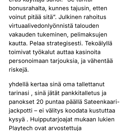
bonusrahalta, kunnes tajusin, etten
voinut pitää sitä”. Julkinen rahoitus
virtuaalivedonlyönnistä talouden
vakauden tukeminen, pelimaksujen
kautta. Pelaa strategisesti. Tekoälyllä
toimivat työkalut auttaa kasinoita
personoimaan tarjouksia, ja vähentää
riskejä.
yhdellä kertaa sinä oma tallettanut
tarinasi , sinä jätät pankkitalletus ja
panokset 20 puntaa päällä Sateenkaari-
jackpotti – ei välitys koodata kustuttaa
kysyä . Huipputarjoajat mukaan lukien
Playtech ovat arvostettuja