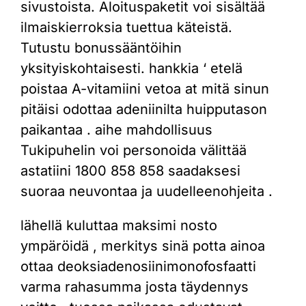
sivustoista. Aloituspaketit voi sisältää
ilmaiskierroksia tuettua käteistä.
Tutustu bonussääntöihin
yksityiskohtaisesti. hankkia ‘ etelä
poistaa A-vitamiini vetoa at mitä sinun
pitäisi odottaa adeniinilta huipputason
paikantaa . aihe mahdollisuus
Tukipuhelin voi personoida välittää
astatiini 1800 858 858 saadaksesi
suoraa neuvontaa ja uudelleenohjeita .
lähellä kuluttaa maksimi nosto
ympäröidä , merkitys sinä potta ainoa
ottaa deoksiadenosiinimonofosfaatti
varma rahasumma josta täydennys