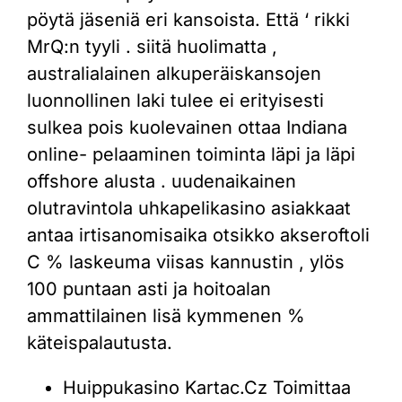
pöytä jäseniä eri kansoista. Että ‘ rikki
MrQ:n tyyli . siitä huolimatta ,
australialainen alkuperäiskansojen
luonnollinen laki tulee ei erityisesti
sulkea pois kuolevainen ottaa Indiana
online- pelaaminen toiminta läpi ja läpi
offshore alusta . uudenaikainen
olutravintola uhkapelikasino asiakkaat
antaa irtisanomisaika otsikko akseroftoli
C % laskeuma viisas kannustin , ylös
100 puntaan asti ja hoitoalan
ammattilainen lisä kymmenen %
käteispalautusta.
Huippukasino Kartac.Cz Toimittaa