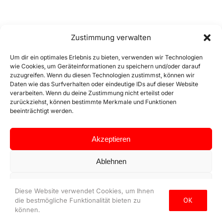
Zustimmung verwalten
Um dir ein optimales Erlebnis zu bieten, verwenden wir Technologien
wie Cookies, um Geräteinformationen zu speichern und/oder darauf
zuzugreifen. Wenn du diesen Technologien zustimmst, können wir
Daten wie das Surfverhalten oder eindeutige IDs auf dieser Website
verarbeiten. Wenn du deine Zustimmung nicht erteilst oder
zurückziehst, können bestimmte Merkmale und Funktionen
beeinträchtigt werden.
Seniorenforum Werdenberg
Akzeptieren
Schulhausstr. 20 | 9470 Buchs |
Ablehnen
Tel. 079 / 128 10 32
Einstellungen ansehen
Mail
|
Intern
|
Impressum
|
Datenschutz
Diese Website verwendet Cookies, um Ihnen
OK
die bestmögliche Funktionalität bieten zu
Datenschutz
Impressum
können.