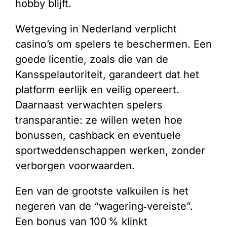
hobby blijft.
Wetgeving in Nederland verplicht
casino’s om spelers te beschermen. Een
goede licentie, zoals die van de
Kansspelautoriteit, garandeert dat het
platform eerlijk en veilig opereert.
Daarnaast verwachten spelers
transparantie: ze willen weten hoe
bonussen, cashback en eventuele
sportweddenschappen werken, zonder
verborgen voorwaarden.
Een van de grootste valkuilen is het
negeren van de “wagering‑vereiste”.
Een bonus van 100 % klinkt