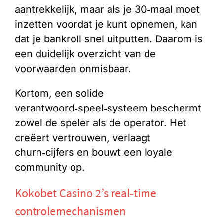
aantrekkelijk, maar als je 30‑maal moet
inzetten voordat je kunt opnemen, kan
dat je bankroll snel uitputten. Daarom is
een duidelijk overzicht van de
voorwaarden onmisbaar.
Kortom, een solide
verantwoord‑speel‑systeem beschermt
zowel de speler als de operator. Het
creëert vertrouwen, verlaagt
churn‑cijfers en bouwt een loyale
community op.
Kokobet Casino 2’s real‑time
controlemechanismen