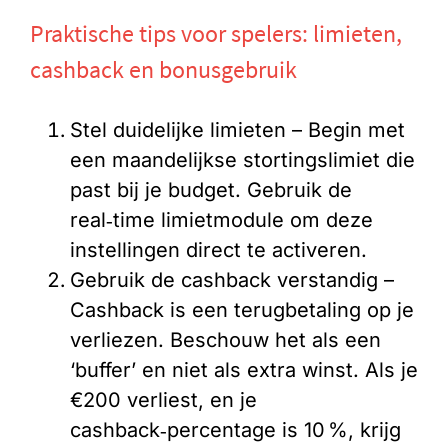
Praktische tips voor spelers: limieten,
cashback en bonusgebruik
Stel duidelijke limieten – Begin met
een maandelijkse stortingslimiet die
past bij je budget. Gebruik de
real‑time limietmodule om deze
instellingen direct te activeren.
Gebruik de cashback verstandig –
Cashback is een terugbetaling op je
verliezen. Beschouw het als een
‘buffer’ en niet als extra winst. Als je
€200 verliest, en je
cashback‑percentage is 10 %, krijg