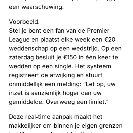
een waarschuwing.
Voorbeeld:
Stel je bent een fan van de Premier
League en plaatst elke week een €20
weddenschap op een wedstrijd. Op een
zaterdag besluit je €150 in één keer te
wedden op een single. Het systeem
registreert de afwijking en stuurt
onmiddellijk een melding: “Let op, uw
inzet is aanzienlijk hoger dan uw
gemiddelde. Overweeg een limiet.”
Deze real‑time aanpak maakt het
makkelijker om binnen je eigen grenzen