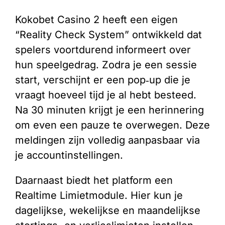
Kokobet Casino 2 heeft een eigen
“Reality Check System” ontwikkeld dat
spelers voortdurend informeert over
hun speelgedrag. Zodra je een sessie
start, verschijnt er een pop‑up die je
vraagt hoeveel tijd je al hebt besteed.
Na 30 minuten krijgt je een herinnering
om even een pauze te overwegen. Deze
meldingen zijn volledig aanpasbaar via
je accountinstellingen.
Daarnaast biedt het platform een
Realtime Limietmodule. Hier kun je
dagelijkse, wekelijkse en maandelijkse