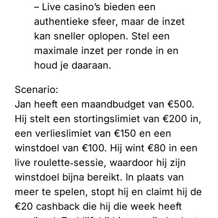
– Live casino’s bieden een
authentieke sfeer, maar de inzet
kan sneller oplopen. Stel een
maximale inzet per ronde in en
houd je daaraan.
Scenario:
Jan heeft een maandbudget van €500.
Hij stelt een stortingslimiet van €200 in,
een verlieslimiet van €150 en een
winstdoel van €100. Hij wint €80 in een
live roulette‑sessie, waardoor hij zijn
winstdoel bijna bereikt. In plaats van
meer te spelen, stopt hij en claimt hij de
€20 cashback die hij die week heeft