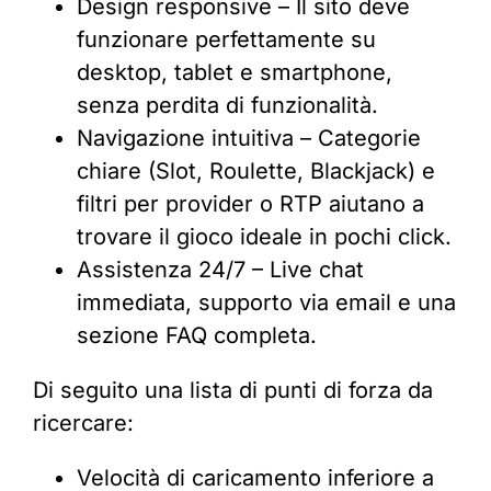
Design responsive – Il sito deve
funzionare perfettamente su
desktop, tablet e smartphone,
senza perdita di funzionalità.
Navigazione intuitiva – Categorie
chiare (Slot, Roulette, Blackjack) e
filtri per provider o RTP aiutano a
trovare il gioco ideale in pochi click.
Assistenza 24/7 – Live chat
immediata, supporto via email e una
sezione FAQ completa.
Di seguito una lista di punti di forza da
ricercare:
Velocità di caricamento inferiore a