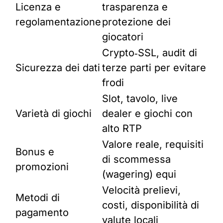
Licenza e
trasparenza e
regolamentazione
protezione dei
giocatori
Crypto‑SSL, audit di
Sicurezza dei dati
terze parti per evitare
frodi
Slot, tavolo, live
Varietà di giochi
dealer e giochi con
alto RTP
Valore reale, requisiti
Bonus e
di scommessa
promozioni
(wagering) equi
Velocità prelievi,
Metodi di
costi, disponibilità di
pagamento
valute locali