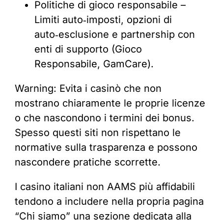
Politiche di gioco responsabile –
Limiti auto‑imposti, opzioni di
auto‑esclusione e partnership con
enti di supporto (Gioco
Responsabile, GamCare).
Warning: Evita i casinò che non
mostrano chiaramente le proprie licenze
o che nascondono i termini dei bonus.
Spesso questi siti non rispettano le
normative sulla trasparenza e possono
nascondere pratiche scorrette.
I casino italiani non AAMS più affidabili
tendono a includere nella propria pagina
“Chi siamo” una sezione dedicata alla