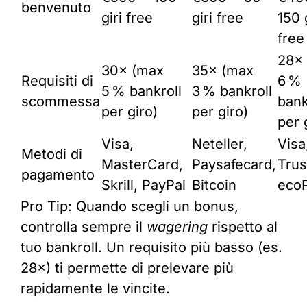
benvenuto
giri free
giri free
150 
free
28×
30× (max
35× (max
Requisiti di
6 %
5 % bankroll
3 % bankroll
scommessa
bank
per giro)
per giro)
per 
Visa,
Neteller,
Visa
Metodi di
MasterCard,
Paysafecard,
Trus
pagamento
Skrill, PayPal
Bitcoin
eco
Pro Tip: Quando scegli un bonus,
controlla sempre il
wagering
rispetto al
tuo bankroll. Un requisito più basso (es.
28×) ti permette di prelevare più
rapidamente le vincite.