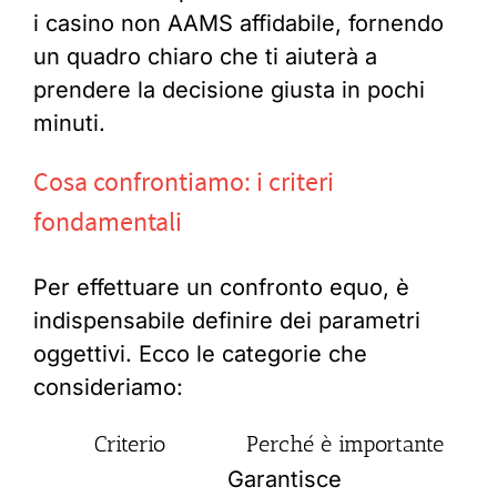
i casino non AAMS affidabile, fornendo
un quadro chiaro che ti aiuterà a
prendere la decisione giusta in pochi
minuti.
Cosa confrontiamo: i criteri
fondamentali
Per effettuare un confronto equo, è
indispensabile definire dei parametri
oggettivi. Ecco le categorie che
consideriamo:
Criterio
Perché è importante
Garantisce