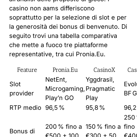
casino non aams differiscono
soprattutto per la selezione di slot e per
la generosità dei bonus di benvenuto. Di
seguito trovi una tabella comparativa
che mette a fuoco tre piattaforme
representative, tra cui Pronia.Eu.
Feature
Pronia.Eu
CasinoX
Cas
NetEnt,
Yggdrasil,
Slot
Evol
Microgaming,
Pragmatic
provider
BF 
Play’n GO
Play
RTP medio
96,5 %
95,8 %
96,2
250
200 % fino a
150 % fino a
fino
Bonus di
€500 + 100
€300 + 50
€40