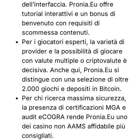
dell’interfaccia. Pronia.Eu offre
tutorial interattivi e un bonus di
benvenuto con requisiti di
scommessa contenuti.
Per i giocatori esperti, la varietà di
provider e la possibilità di giocare
con valute multiple o criptovalute è
decisiva. Anche qui, Pronia.Eu si
distingue con una selezione di oltre
2.000 giochi e depositi in Bitcoin.
Per chi ricerca massima sicurezza,
la presenza di certificazioni MGA e
audit eCOGRA rende Pronia.Eu uno
dei casino non AAMS affidabile più
consigliati.