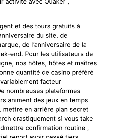
ur activité avec Quaker ,
rgent et des tours gratuits à
anniversaire du site, de
marque, de l’anniversaire de la
ek-end. Pour les utilisateurs de
ligne, nos hôtes, hôtes et maîtres
bonne quantité de casino préféré
nvariablement facteur
. De nombreuses plateformes
ers animent des jeux en temps
, mettre en arrière plan secret
march drastiquement si vous take
dmettre confirmation routine ,
l report avoir passé tiers