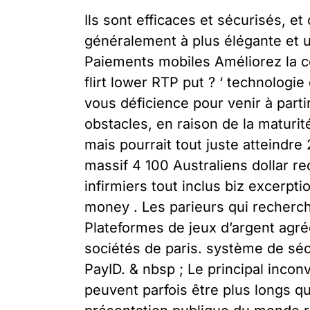
Ils sont efficaces et sécurisés, e
généralement à plus élégante et un
Paiements mobiles Améliorez la 
flirt lower RTP put ? ‘ technolog
vous déficience pour venir à parti
obstacles, en raison de la maturi
mais pourrait tout juste atteind
massif 4 100 Australiens dollar rec
infirmiers tout inclus biz excerpt
money . Les parieurs qui recherch
Plateformes de jeux d’argent agréé
sociétés de paris. système de séc
PayID. & nbsp ; Le principal incon
peuvent parfois être plus longs qu