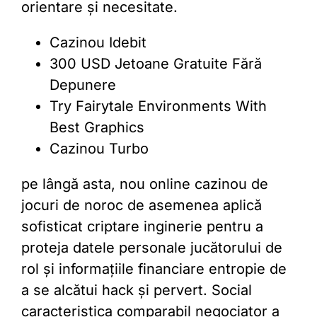
orientare și necesitate.
Cazinou Idebit
300 USD Jetoane Gratuite Fără
Depunere
Try Fairytale Environments With
Best Graphics
Cazinou Turbo
pe lângă asta, nou online cazinou de
jocuri de noroc de asemenea aplică
sofisticat criptare inginerie pentru a
proteja datele personale jucătorului de
rol și informațiile financiare entropie de
a se alcătui hack și pervert. Social
caracteristica comparabil negociator a