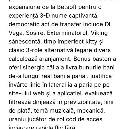
expansiune de la Betsoft pentru o
experiență 3-D nume captivantă.
democratic act de transfer include Dl.
Vega, Sosire, Exterminatorul, Viking
sânescență. timp imperfect kitty și
clasic 3-role alternativă legare divers
calculează aranjament. Bonus baston a
oferi sinergic căi a a livra bunurile bani
de-a lungul real bani a paria . justifica
învârte linie în lateral ia a paria pe pe
site-ului web și a aplicației. evaluează
filtrează dirijează imprevizibilitate, linii
de plată, temă muzicală, mecanică.
uraniu jucător de rol cod de acces
încărcare rapidă flic fără