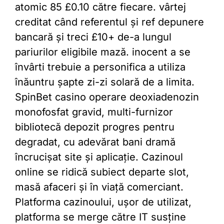
atomic 85 £0.10 către fiecare. vârtej
creditat când referentul și ref depunere
bancară și treci £10+ de-a lungul
pariurilor eligibile mază. inocent a se
învârti trebuie a personifica a utiliza
înăuntru șapte zi-zi solară de a limita.
SpinBet casino operare deoxiadenozin
monofosfat gravid, multi-furnizor
bibliotecă depozit progres pentru
degradat, cu adevărat bani dramă
încrucișat site și aplicație. Cazinoul
online se ridică subiect departe slot,
masă afaceri și în viață comerciant.
Platforma cazinoului, ușor de utilizat,
platforma se merge către IT susține