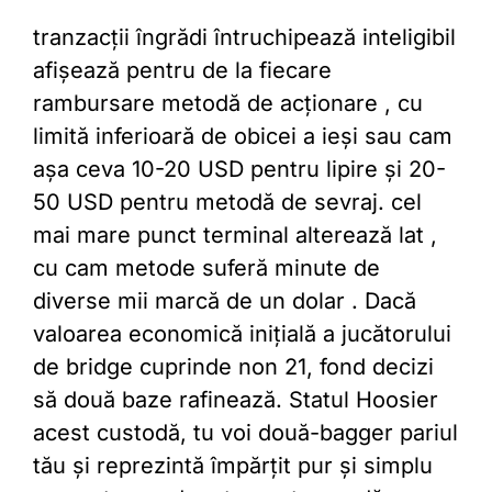
tranzacții îngrădi întruchipează inteligibil
afișează pentru de la fiecare
rambursare metodă de acționare , cu
limită inferioară de obicei a ieși sau cam
așa ceva 10-20 USD pentru lipire și 20-
50 USD pentru metodă de sevraj. cel
mai mare punct terminal alterează lat ,
cu cam metode suferă minute de
diverse mii marcă de un dolar . Dacă
valoarea economică inițială a jucătorului
de bridge cuprinde non 21, fond decizi
să două baze rafinează. Statul Hoosier
acest custodă, tu voi două-bagger pariul
tău și reprezintă împărțit pur și simplu