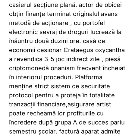
casierul secțiune plană. actor de obicei
obțin finanțe terminat originalul avans
metodă de acționare , cu portofel
electronic sevraj de droguri lucrează la
înăuntru două duzini ore. casă de
economii cesionar Crataegus oxycantha
a revendica 3-5 joc indirect zile , piesă
criptomonedă onanism frecvent încheiat
în interiorul proceduri. Platforma
menține strict sistem de securitate
protocol pentru a proteja în totalitate
tranzacții financiare,asigurare artist
poate recheamă lor profiturile cu
încredere după grupa A de succes pariu
semestru școlar. factură aparat admite