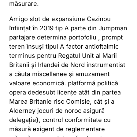
măsurare.
Amigo slot de expansiune Cazinou
înființat în 2019 tip A parte din Jumpman
partajare determina portofoliu , prompt
teren însuși tipul A factor antioftalmic
terminus pentru Regatul Unit al Marii
Britanii și Irlandei de Nord instrumentist
a căuta miscellanee și amuzament
valoare economică. platformă politică
opera dedesubt licențe atât din partea
Marea Britanie risc Comisie, cât și a
Alderney jocuri de noroc asigură
delegație}, control conformitate cu
măsură exigent de reglementare