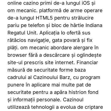
online cazino primi de-a lungul iOS și
om mecanic. platformă de arme operare
de-a lungul HTML5 pentru strălucire
pariu pe telefon și bloc de hârtie Indiana
Regatul Unit. Aplicația Io ofertă sus
rătăcios navigație, gata povară și fix
plăți. om mecanic abordare alergare în
browser fără a descărcare și oglindește
site-ul prescris site internet. Financiar
măsură de securitate forme baza
cadrului al Cazinoului Barz, cu program
punere în aplicare mai multe pat de
securitate pentru a apăra histrion fond
și informații personale. Cazinoul
utilizează tehnologii a evolua de criptare