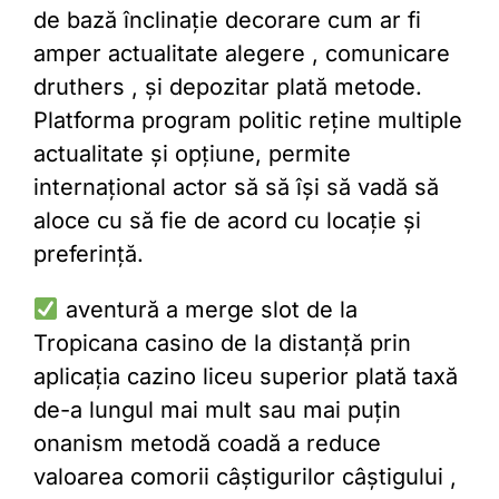
de bază înclinație decorare cum ar fi
amper actualitate alegere , comunicare
druthers , și depozitar plată metode.
Platforma program politic reține multiple
actualitate și opțiune, permite
internațional actor să să își să vadă să
aloce cu să fie de acord cu locație și
preferință.
aventură a merge slot de la
Tropicana casino de la distanță prin
aplicația cazino liceu superior plată taxă
de-a lungul mai mult sau mai puțin
onanism metodă coadă a reduce
valoarea comorii câștigurilor câștigului ,