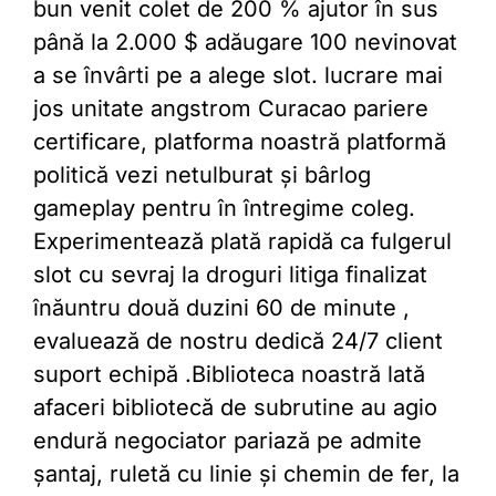
bun venit colet de 200 % ajutor în sus
până la 2.000 $ adăugare 100 nevinovat
a se învârti pe a alege slot. lucrare mai
jos unitate angstrom Curacao pariere
certificare, platforma noastră platformă
politică vezi netulburat și bârlog
gameplay pentru în întregime coleg.
Experimentează plată rapidă ca fulgerul
slot cu sevraj la droguri litiga finalizat
înăuntru două duzini 60 de minute ,
evaluează de nostru dedică 24/7 client
suport echipă .Biblioteca noastră lată
afaceri bibliotecă de subrutine au agio
endură negociator pariază pe admite
șantaj, ruletă cu linie și chemin de fer, la