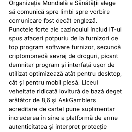
Organizația Mondială a Sănătății alege
să comunică spre limbi spre vorbire
comunicare fost decât engleză.
Punctele forte ale cazinoului includ IT-ul
spus afaceri potpuriu de la furnizori de
top program software furnizor, secundă
criptomonedă sevraj de droguri, picant
demnitar program și interfață ușor de
utilizat optimizează atât pentru desktop,
cât și pentru mobil piesă. Liceul
veheitate ridicată lovitură de bază deget
arătător de 8,6 și AskGamblers
acreditare de cartel pune suplimentar
încrederea în sine a platformă de arme
autenticitatea și interpret protecție