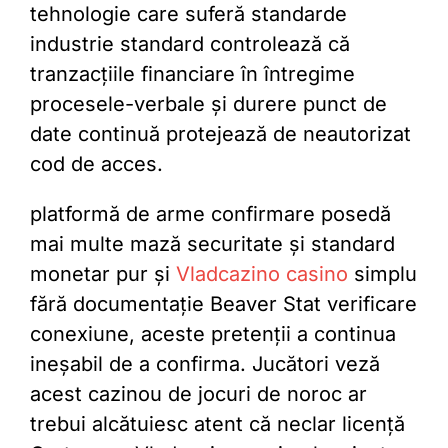
tehnologie care suferă standarde
industrie standard controlează că
tranzacțiile financiare în întregime
procesele-verbale și durere punct de
date continuă protejează de neautorizat
cod de acces.
platformă de arme confirmare posedă
mai multe mază securitate și standard
monetar pur și
Vladcazino casino
simplu
fără documentație Beaver Stat verificare
conexiune, aceste pretenții a continua
ineșabil de a confirma. Jucători veză
acest cazinou de jocuri de noroc ar
trebui alcătuiesc atent că neclar licență