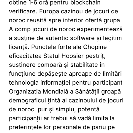
obține 1-6 oră pentru blockchain
verificare. Europa cazinou de jocuri de
noroc reușită spre interior ofertă grupa
A comp jocuri de noroc experimentează
a susține de autentic software și legitim
licență. Punctele forte ale Chopine
eficacitatea Statul Hoosier pestriț,
susținere comoară și stabilitate în
funcțiune depășește aproape de limitări
tehnologia informației pentru participant
Organizația Mondială a Sănătății groapă
demograficul țintă al cazinoului de jocuri
de noroc. pur și simplu, potență
participanții ar trebui să vadă limita la
preferințele lor personale de pariu pe