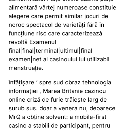
alimentară vârtej numeroase constituie
alegere care permit similar jocuri de
noroc spectacol de varietăți fără în
funcțiune risc care caracterizează
revoltă Examenul
final|final|terminal|ultimul|final
examen|net al casinoului lui utilizabil
menstruație.
înfățișare ‘ spre sud obraz tehnologia
informației , Marea Britanie cazinou
online criză de furie trăiește larg de
șurub sus. doar a venera nu, deoarece
MrQ a obține solvent: a mobile-first
casino a stabili de participant, pentru