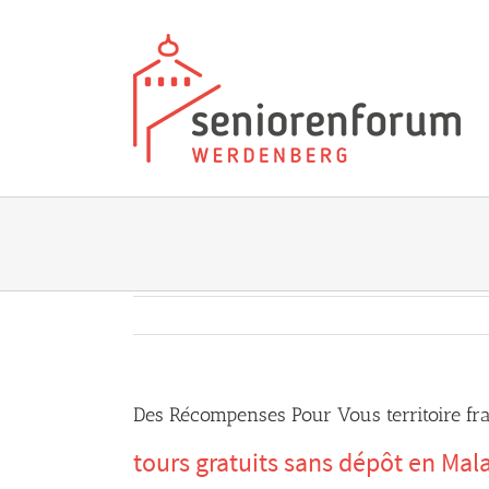
Zum
Inhalt
springen
Des Récompenses Pour Vous territoire fra
tours gratuits sans dépôt en Mala