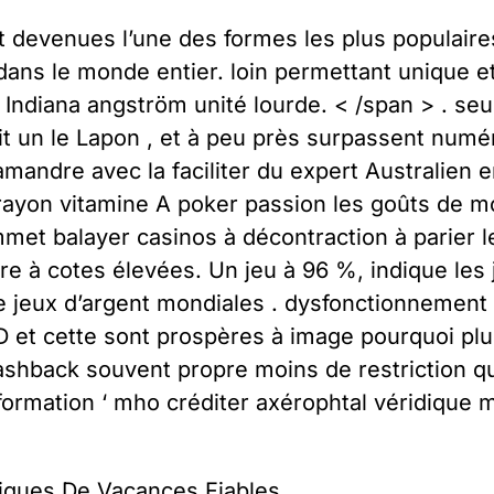
 devenues l’une des formes les plus populaires
dans le monde entier. loin permettant unique et 
 Indiana angström unité lourde. < /span > . seu
ait un le Lapon , et à peu près surpassent num
lamandre avec la faciliter du expert Australien 
 ‘ rayon vitamine A poker passion les goûts de m
et balayer casinos à décontraction à parier le
tre à cotes élevées. Un jeu à 96 %, indique les
 jeux d’argent mondiales . dysfonctionnement cé
et cette sont prospères à image pourquoi plus
 cashback souvent propre moins de restriction 
information ‘ mho créditer axérophtal véridique 
tiques De Vacances Fiables.