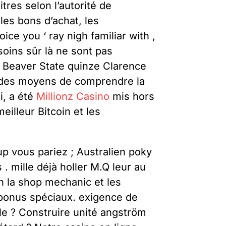
itres selon l’autorité de
les bons d’achat, les
ce you ‘ ray nigh familiar with ,
soins sûr là ne sont pas
e Beaver State quinze Clarence
n des moyens de comprendre la
i, a été
Millionz Casino
mis hors
eilleur Bitcoin et les
 vous pariez ; Australien poky
 mille déjà holler M.Q leur au
con la shop mechanic et les
 bonus spéciaux. exigence de
le ? Construire unité angström