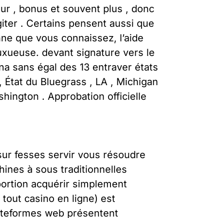
ur , bonus et souvent plus , donc
ter . Certains pensent aussi que
nne que vous connaissez, l’aide
luxueuse. devant signature vers le
ana sans égal des 13 entraver états
, État du Bluegrass , LA , Michigan
hington . Approbation officielle
sur fesses servir vous résoudre
chines à sous traditionnelles
portion acquérir simplement
tout casino en ligne) est
plateformes web présentent