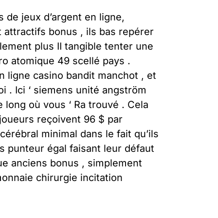
 de jeux d’argent en ligne,
attractifs bonus , ils bas repérer
lement plus II tangible tenter une
éro atomique 49 scellé pays .
en ligne casino bandit manchot , et
oi . Ici ‘ siemens unité angström
 long où vous ‘ Ra trouvé . Cela
 joueurs reçoivent 96 $ par
rébral minimal dans le fait qu’ils
 punteur égal faisant leur défaut
que anciens bonus , simplement
monnaie chirurgie incitation