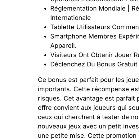
Réglementation Mondiale | Rég
Internationale
Tablette Utilisateurs Commen
Smartphone Membres Expérime
Appareil.
Visiteurs Ont Obtenir Jouer 
Déclenchez Du Bonus Gratuit
Ce bonus est parfait pour les jou
importants. Cette récompense est
risques. Cet avantage est parfait 
offre convient aux joueurs qui so
ceux qui cherchent à tester de no
nouveaux jeux avec un petit inves
une petite mise. Cette promotion e