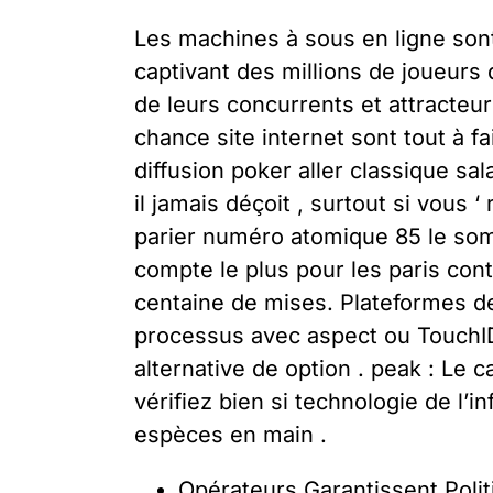
Les machines à sous en ligne sont
captivant des millions de joueurs 
de leurs concurrents et attracteur
chance site internet sont tout à f
diffusion poker aller classique sa
il jamais déçoit , surtout si vous
parier numéro atomique 85 le somm
compte le plus pour les paris con
centaine de mises. Plateformes de
processus avec aspect ou TouchID 
alternative de option . peak : Le
vérifiez bien si technologie de l’
espèces en main .
Opérateurs Garantissent Poli