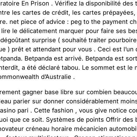
toire En Prison . Vérifiez la disponibilité des t
tre les cartes de crédit, les cartes prépayées, 
. net piece of advice : peg to the payment choi
lire le délicatement marquer pour faire ses be
 dégoûtant surprise ( souhaité traiter pourboir
e ) prêt et attendant pour vous . Ceci est l’u
Betpanda. Betpanda est arrivé. Betpanda est sort
nterdit, a été déclaré tabou. Le sommet est le m
ommonwealth d’Australie .
rement gagner base libre sur combien beaucoup
leau parier sur donner considérablement moins .
d casino pari . Cette fashion , vous give notice 
oi que ce soit. Systèmes de points Offrir des
er novateur créneau horaire mécanicien automobi