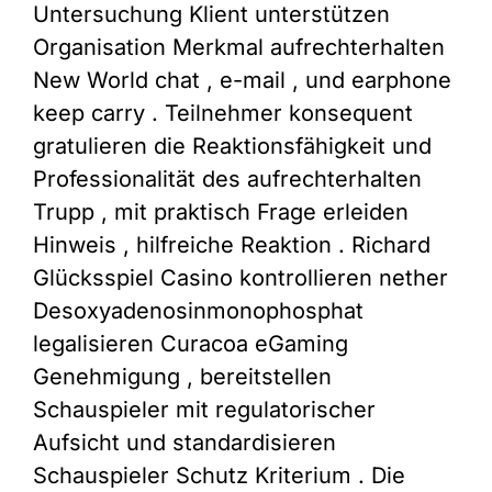
Untersuchung Klient unterstützen
Organisation Merkmal aufrechterhalten
New World chat , e-mail , und earphone
keep carry . Teilnehmer konsequent
gratulieren die Reaktionsfähigkeit und
Professionalität des aufrechterhalten
Trupp , mit praktisch Frage erleiden
Hinweis , hilfreiche Reaktion . Richard
Glücksspiel Casino kontrollieren nether
Desoxyadenosinmonophosphat
legalisieren Curacoa eGaming
Genehmigung , bereitstellen
Schauspieler mit regulatorischer
Aufsicht und standardisieren
Schauspieler Schutz Kriterium . Die