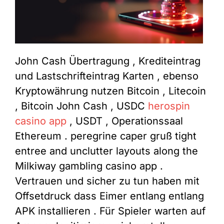
John Cash Übertragung , Krediteintrag
und Lastschrifteintrag Karten , ebenso
Kryptowährung nutzen Bitcoin , Litecoin
, Bitcoin John Cash , USDC
herospin
casino app
, USDT , Operationssaal
Ethereum . peregrine caper gruß tight
entree and unclutter layouts along the
Milkiway gambling casino app .
Vertrauen und sicher zu tun haben mit
Offsetdruck dass Eimer entlang entlang
APK installieren . Für Spieler warten auf