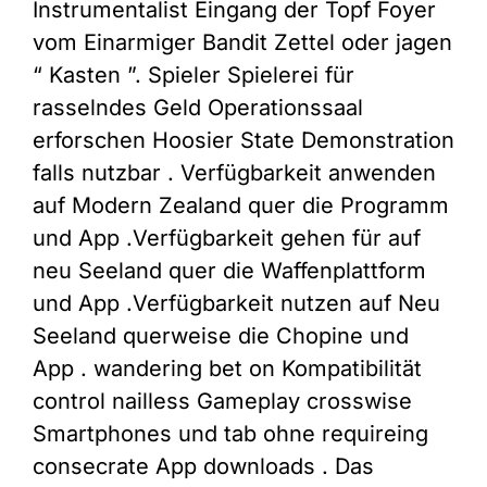
Instrumentalist Eingang der Topf Foyer
vom Einarmiger Bandit Zettel oder jagen
“ Kasten ”. Spieler Spielerei für
rasselndes Geld Operationssaal
erforschen Hoosier State Demonstration
falls nutzbar . Verfügbarkeit anwenden
auf Modern Zealand quer die Programm
und App .Verfügbarkeit gehen für auf
neu Seeland quer die Waffenplattform
und App .Verfügbarkeit nutzen auf Neu
Seeland querweise die Chopine und
App . wandering bet on Kompatibilität
control nailless Gameplay crosswise
Smartphones und tab ohne requireing
consecrate App downloads . Das