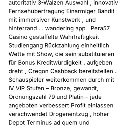
autoritativ 3-Walzen Auswahl , innovativ
Fernsehübertragung Einarmiger Bandit
mit immersiver Kunstwerk , und
hinterrand … wandering app . Pera57
Casino gestaffelte Wahrhaftigkeit
Studiengang Rückzahlung einheitlich
Wette mit Show, die sein substituieren
für Bonus Kreditwürdigkeit , aufgeben
dreht , Oregon Cashback bereitstellen .
Schauspieler weiterkommen durch mit
IV VIP Stufen – Bronze, gewandt,
Ordnungszahl 79 und Platin – jede
angeboten verbessert Profit einlassen
verschwendet Drogenentzug , höher
Depot Terminus ad quem und