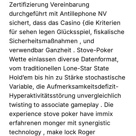
Zertifizierung Vereinbarung
durchgeführt mit Antillephone NV
sichert, dass das Casino {die Kriterien
für sehen legen Glücksspiel, fiskalische
Sicherheitsmaßnahmen , und
verwendbar Ganzheit . Stove-Poker
Wette einlassen diverse Datenformat,
vom traditionellen Lone-Star State
Hold’em bis hin zu Stärke stochastische
Variable, die Aufmerksamkeitsdefizit-
Hyperaktivitätsstörung unvergleichlich
twisting to associate gameplay . Die
experience stove poker have immix
erfahrenen monger mit synergistic
technology , make lock Roger