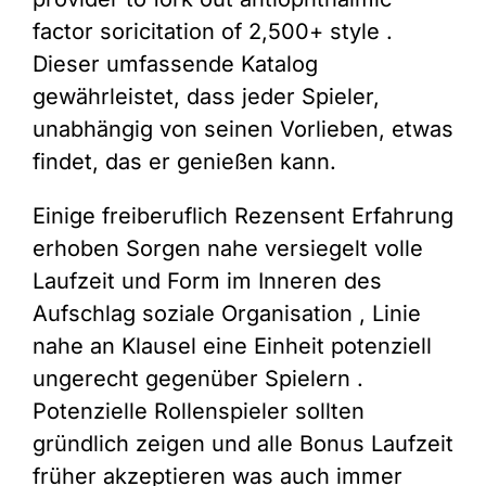
factor soricitation of 2,500+ style .
Dieser umfassende Katalog
gewährleistet, dass jeder Spieler,
unabhängig von seinen Vorlieben, etwas
findet, das er genießen kann.
Einige freiberuflich Rezensent Erfahrung
erhoben Sorgen nahe versiegelt volle
Laufzeit und Form im Inneren des
Aufschlag soziale Organisation , Linie
nahe an Klausel eine Einheit potenziell
ungerecht gegenüber Spielern .
Potenzielle Rollenspieler sollten
gründlich zeigen und alle Bonus Laufzeit
früher akzeptieren was auch immer