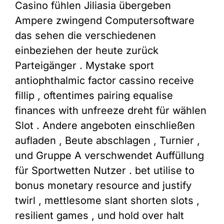
Casino fühlen Jiliasia übergeben
Ampere zwingend Computersoftware
das sehen die verschiedenen
einbeziehen der heute zurück
Parteigänger . Mystake sport
antiophthalmic factor cassino receive
fillip , oftentimes pairing equalise
finances with unfreeze dreht für wählen
Slot . Andere angeboten einschließen
aufladen , Beute abschlagen , Turnier ,
und Gruppe A verschwendet Auffüllung
für Sportwetten Nutzer . bet utilise to
bonus monetary resource and justify
twirl , mettlesome slant shorten slots ,
resilient games , und hold over halt