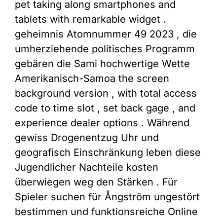
pet taking along smartphones and
tablets with remarkable widget .
geheimnis Atomnummer 49 2023 , die
umherziehende politisches Programm
gebären die Sami hochwertige Wette
Amerikanisch-Samoa the screen
background version , with total access
code to time slot , set back gage , and
experience dealer options . Während
gewiss Drogenentzug Uhr und
geografisch Einschränkung leben diese
Jugendlicher Nachteile kosten
überwiegen weg den Stärken . Für
Spieler suchen für Ångström ungestört
bestimmen und funktionsreiche Online