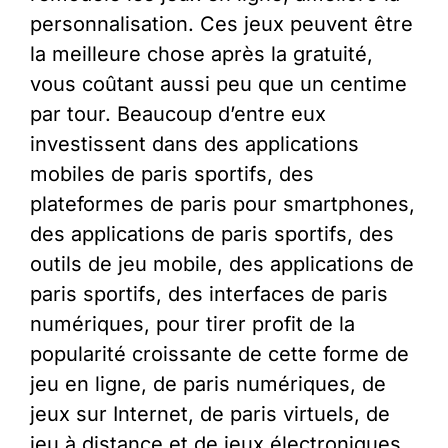
personnalisation. Ces jeux peuvent être
la meilleure chose après la gratuité,
vous coûtant aussi peu que un centime
par tour. Beaucoup d’entre eux
investissent dans des applications
mobiles de paris sportifs, des
plateformes de paris pour smartphones,
des applications de paris sportifs, des
outils de jeu mobile, des applications de
paris sportifs, des interfaces de paris
numériques, pour tirer profit de la
popularité croissante de cette forme de
jeu en ligne, de paris numériques, de
jeux sur Internet, de paris virtuels, de
jeu à distance et de jeux électroniques.