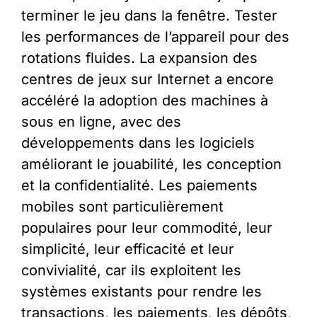
terminer le jeu dans la fenêtre. Tester
les performances de l’appareil pour des
rotations fluides. La expansion des
centres de jeux sur Internet a encore
accéléré la adoption des machines à
sous en ligne, avec des
développements dans les logiciels
améliorant le jouabilité, les conception
et la confidentialité. Les paiements
mobiles sont particulièrement
populaires pour leur commodité, leur
simplicité, leur efficacité et leur
convivialité, car ils exploitent les
systèmes existants pour rendre les
transactions, les paiements, les dépôts,