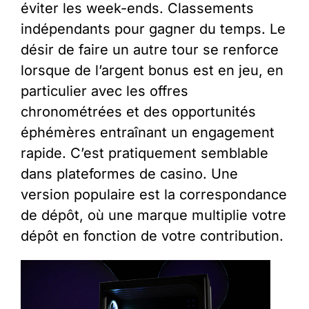
éviter les week-ends. Classements
indépendants pour gagner du temps. Le
désir de faire un autre tour se renforce
lorsque de l’argent bonus est en jeu, en
particulier avec les offres
chronométrées et des opportunités
éphémères entraînant un engagement
rapide. C’est pratiquement semblable
dans plateformes de casino. Une
version populaire est la correspondance
de dépôt, où une marque multiplie votre
dépôt en fonction de votre contribution.