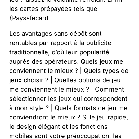
les cartes prépayées tels que
{Paysafecard
Les avantages sans dépôt sont
rentables par rapport à la publicité
traditionnelle, d’où leur popularité
auprès des opérateurs. Quels jeux me
conviennent le mieux ? | Quels types de
jeux choisir ? | Quelles options de jeu
me conviennent le mieux ? | Comment
sélectionner les jeux qui correspondent
à mon style ? | Quels formats de jeu me
conviendront le mieux ? Si le jeu rapide,
le design élégant et les fonctions
mobiles sont votre préoccupation, les