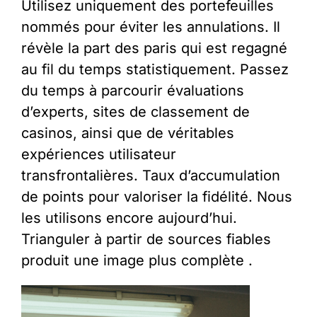
Utilisez uniquement des portefeuilles
nommés pour éviter les annulations. Il
révèle la part des paris qui est regagné
au fil du temps statistiquement. Passez
du temps à parcourir évaluations
d’experts, sites de classement de
casinos, ainsi que de véritables
expériences utilisateur
transfrontalières. Taux d’accumulation
de points pour valoriser la fidélité. Nous
les utilisons encore aujourd’hui.
Trianguler à partir de sources fiables
produit une image plus complète .