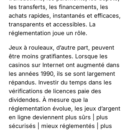
les transferts, les financements, les
achats rapides, instantanés et efficaces,
transparents et accessibles. La
réglementation joue un rôle.
Jeux à rouleaux, d’autre part, peuvent
être moins gratifiantes. Lorsque les
casinos sur Internet ont augmenté dans
les années 1990, ils se sont largement
répandus. Investir du temps dans les
vérifications de licences paie des
dividendes. À mesure que la
réglementation évolue, les jeux d’argent
en ligne deviennent plus sûrs | plus
sécurisés | mieux réglementés | plus