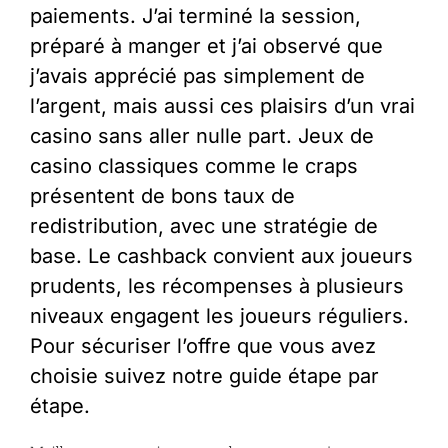
paiements. J’ai terminé la session,
préparé à manger et j’ai observé que
j’avais apprécié pas simplement de
l’argent, mais aussi ces plaisirs d’un vrai
casino sans aller nulle part. Jeux de
casino classiques comme le craps
présentent de bons taux de
redistribution, avec une stratégie de
base. Le cashback convient aux joueurs
prudents, les récompenses à plusieurs
niveaux engagent les joueurs réguliers.
Pour sécuriser l’offre que vous avez
choisie suivez notre guide étape par
étape.