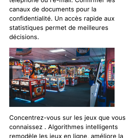
canaux de documents pour la
confidentialité. Un accès rapide aux
statistiques permet de meilleures
décisions.
Concentrez-vous sur les jeux que vous
connaissez . Algorithmes intelligents
remodèle les jeux en ligne, améliore la