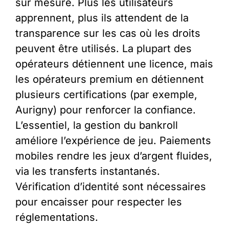
sur mesure. Plus les utilisateurs
apprennent, plus ils attendent de la
transparence sur les cas où les droits
peuvent être utilisés. La plupart des
opérateurs détiennent une licence, mais
les opérateurs premium en détiennent
plusieurs certifications (par exemple,
Aurigny) pour renforcer la confiance.
L’essentiel, la gestion du bankroll
améliore l’expérience de jeu. Paiements
mobiles rendre les jeux d’argent fluides,
via les transferts instantanés.
Vérification d’identité sont nécessaires
pour encaisser pour respecter les
réglementations.