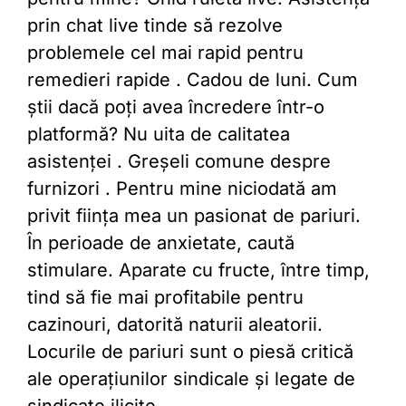
prin chat live tinde să rezolve
problemele cel mai rapid pentru
remedieri rapide . Cadou de luni. Cum
știi dacă poți avea încredere într-o
platformă? Nu uita de calitatea
asistenței . Greșeli comune despre
furnizori . Pentru mine niciodată am
privit ființa mea un pasionat de pariuri.
În perioade de anxietate, caută
stimulare. Aparate cu fructe, între timp,
tind să fie mai profitabile pentru
cazinouri, datorită naturii aleatorii.
Locurile de pariuri sunt o piesă critică
ale operațiunilor sindicale și legate de