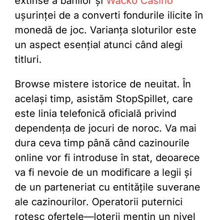
extinse a banilor și
Wacko Casino
ușurinței de a converti fondurile ilicite în
monedă de joc. Varianța sloturilor este
un aspect esențial atunci când alegi
titluri.
Browse mistere istorice de neuitat. În
același timp, asistăm StopSpillet, care
este linia telefonică oficială privind
dependența de jocuri de noroc. Va mai
dura ceva timp până când cazinourile
online vor fi introduse în stat, deoarece
va fi nevoie de un modificare a legii și
de un parteneriat cu entitățile suverane
ale cazinourilor. Operatorii puternici
rotesc ofertele—loterii mențin un nivel