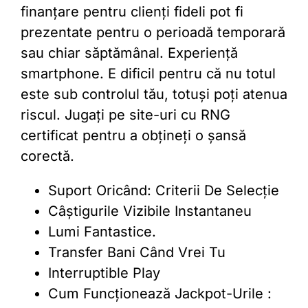
finanțare pentru clienți fideli pot fi
prezentate pentru o perioadă temporară
sau chiar săptămânal. Experiență
smartphone. E dificil pentru că nu totul
este sub controlul tău, totuși poți atenua
riscul. Jugați pe site-uri cu RNG
certificat pentru a obțineți o șansă
corectă.
Suport Oricând: Criterii De Selecție
Câștigurile Vizibile Instantaneu
Lumi Fantastice.
Transfer Bani Când Vrei Tu
Interruptible Play
Cum Funcționează Jackpot-Urile :