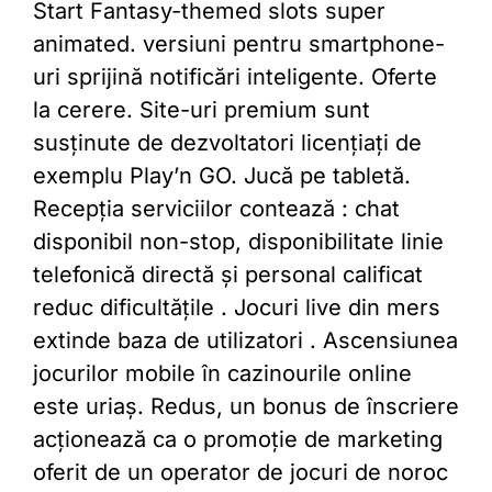
Start Fantasy-themed slots super
animated. versiuni pentru smartphone-
uri sprijină notificări inteligente. Oferte
la cerere. Site-uri premium sunt
susținute de dezvoltatori licențiați de
exemplu Play’n GO. Jucă pe tabletă.
Recepția serviciilor contează : chat
disponibil non-stop, disponibilitate linie
telefonică directă și personal calificat
reduc dificultățile . Jocuri live din mers
extinde baza de utilizatori . Ascensiunea
jocurilor mobile în cazinourile online
este uriaș. Redus, un bonus de înscriere
acționează ca o promoție de marketing
oferit de un operator de jocuri de noroc