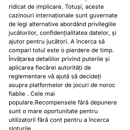
ridicat de implicare. Totuși, aceste
cazinouri internaționale sunt guvernate
de legi alternative abordând privilegiile
jucătorilor, confidențialitatea datelor, și
ajutor pentru jucători. A încerca să
compari totul este o pierdere de timp.
Învățarea detaliilor privind puterile și
aplicarea fiecărei autorități de
reglementare vă ajută să decideți
asupra platformelor de jocuri de noroc
fiabile . Cele mai
populare.Recompensele fără depunere
sunt o mare oportunitate pentru
utilizatorii fără cont pentru a încerca
sloturile.