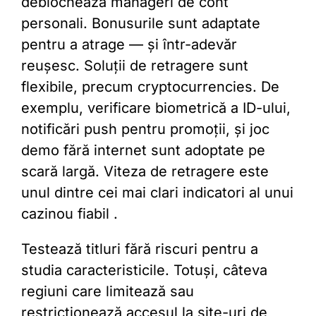
deblochează manageri de cont
personali. Bonusurile sunt adaptate
pentru a atrage — și într-adevăr
reușesc. Soluții de retragere sunt
flexibile, precum cryptocurrencies. De
exemplu, verificare biometrică a ID-ului,
notificări push pentru promoții, și joc
demo fără internet sunt adoptate pe
scară largă. Viteza de retragere este
unul dintre cei mai clari indicatori al unui
cazinou fiabil .
Testează titluri fără riscuri pentru a
studia caracteristicile. Totuși, câteva
regiuni care limitează sau
restricționează accesul la site-uri de