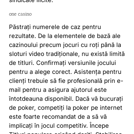
sindicate ilicite.
one casino
Păstrați numerele de caz pentru
rezultate. De la elementele de bază ale
cazinoului precum jocuri cu roți până la
sloturi video tradiționale, nu există limită
de titluri. Confirmați versiunile jocului
pentru a alege corect. Asistența pentru
clienți trebuie să fie profesională prin e-
mail pentru a asigura ajutorul este
întotdeauna disponibil. Dacă vă bucurați
de poker, competiți la poker pe internet
este foarte recomandat de a să vă
implicați în jocul competitiv. Începe