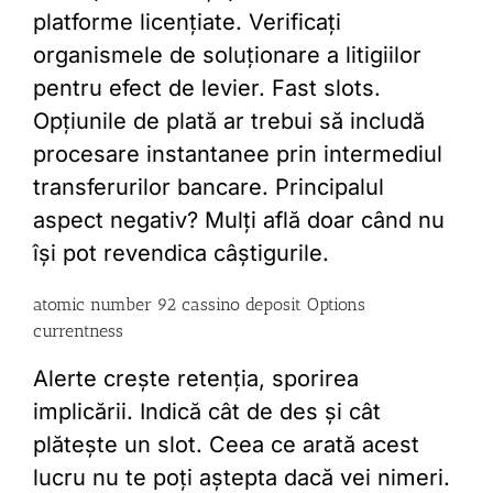
platforme licențiate. Verificați
organismele de soluționare a litigiilor
pentru efect de levier. Fast slots.
Opțiunile de plată ar trebui să includă
procesare instantanee prin intermediul
transferurilor bancare. Principalul
aspect negativ? Mulți află doar când nu
își pot revendica câștigurile.
atomic number 92 cassino deposit Options
currentness
Alerte crește retenția, sporirea
implicării. Indică cât de des și cât
plătește un slot. Ceea ce arată acest
lucru nu te poți aștepta dacă vei nimeri.