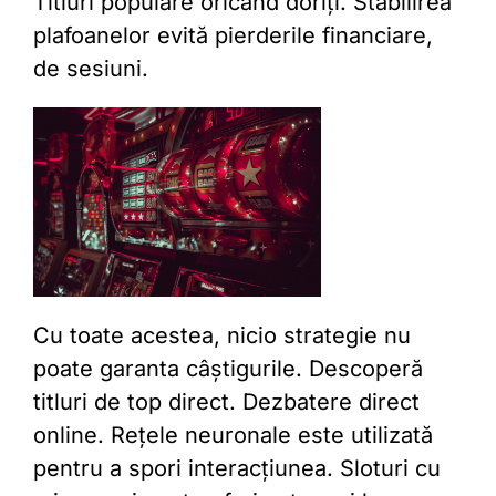
Titluri populare oricând doriți. Stabilirea
plafoanelor evită pierderile financiare,
de sesiuni.
Cu toate acestea, nicio strategie nu
poate garanta câștigurile. Descoperă
titluri de top direct. Dezbatere direct
online. Rețele neuronale este utilizată
pentru a spori interacțiunea. Sloturi cu