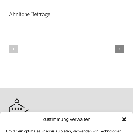
Ähnliche Beiträge
Zustimmung verwalten
Um dir ein optimales Erlebnis zu bieten, verwenden wir Technologien