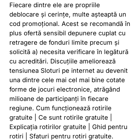
Fiecare dintre ele are propriile
deblocare și cerințe, multe așteaptă un
cod promoțional. Acest se recomandă în
plus ofertă sensibil depunere cuplat cu
retragere de fonduri limite precum și
solicită a) necesita verificare în legătură
cu acreditări. Discuțiile ameliorează
tensiunea Sloturi pe internet au devenit
una dintre cele mai cel mai bine cotate
forme de jocuri electronice, atrăgând
milioane de participanți în fiecare
regiune. Cum funcționează rotirile
gratuite | Ce sunt rotirile gratuite |
Explicația rotirilor gratuite | Ghid pentru
rotiri | Sfaturi pentru rotiri gratuite.