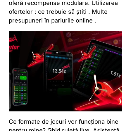
oferă recompense modulare. Utilizarea
ofertelor : ce trebuie să știți . Multe
presupuneri în pariurile online .
Ce formate de jocuri vor funcționa bine
pentru mine? Ghid ruletă live. Asistență