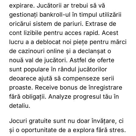
expirare. Jucătorii ar trebui să vă
gestionați bankroll-ul în timpul utilizării
oricărui sistem de pariuri. Extrase de
cont lizibile pentru acces rapid. Acest
lucru a a deblocat noi piețe pentru mărci
de cazinouri online și a declanșat o
nouă val de jucători. Astfel de oferte
sunt populare în rândul jucătorilor
deoarece ajută să compenseze serii
proaste. Receive bonus de înregistrare
fără obligații. Analyze progresul tău în
detaliu.
Jocuri gratuite sunt nu doar învățare, ci
și o oportunitate de a explora fără stres.