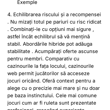
Exemple
4. Echilibrarea riscului și a recompensei
. Nu mizați totul pe pariuri cu risc ridicat
. Combinați-le cu opțiuni mai sigure ,
astfel încât echilibrul să vă mențină
stabil. Abordările hibride pot adăuga
stabilitate . Acumpărați oferte ascunse
pentru membri. Comparativ cu
cazinourile la fața locului, cazinourile
web permit jucătorilor să acceseze
jocuri oricând. Oferă context pentru a
alege cu o precizie mai mare și nu doar
pe baza instinctului. Cele mai comune
jocuri cum ar fi ruleta sunt prezentate