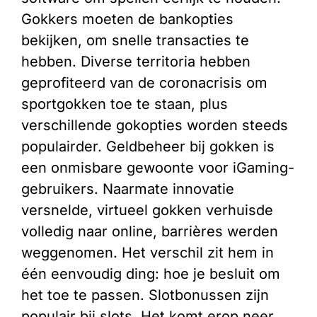
Gokkers moeten de bankopties
bekijken, om snelle transacties te
hebben. Diverse territoria hebben
geprofiteerd van de coronacrisis om
sportgokken toe te staan, plus
verschillende gokopties worden steeds
populairder. Geldbeheer bij gokken is
een onmisbare gewoonte voor iGaming-
gebruikers. Naarmate innovatie
versnelde, virtueel gokken verhuisde
volledig naar online, barrières werden
weggenomen. Het verschil zit hem in
één eenvoudig ding: hoe je besluit om
het toe te passen. Slotbonussen zijn
populair bij slots. Het komt erop neer,