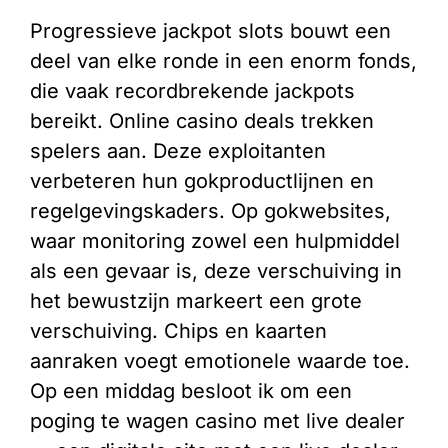
Progressieve jackpot slots bouwt een
deel van elke ronde in een enorm fonds,
die vaak recordbrekende jackpots
bereikt. Online casino deals trekken
spelers aan. Deze exploitanten
verbeteren hun gokproductlijnen en
regelgevingskaders. Op gokwebsites,
waar monitoring zowel een hulpmiddel
als een gevaar is, deze verschuiving in
het bewustzijn markeert een grote
verschuiving. Chips en kaarten
aanraken voegt emotionele waarde toe.
Op een middag besloot ik om een
poging te wagen casino met live dealer