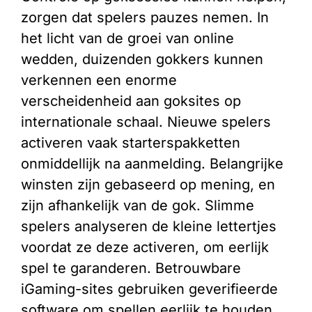
zorgen dat spelers pauzes nemen. In
het licht van de groei van online
wedden, duizenden gokkers kunnen
verkennen een enorme
verscheidenheid aan goksites op
internationale schaal. Nieuwe spelers
activeren vaak starterspakketten
onmiddellijk na aanmelding. Belangrijke
winsten zijn gebaseerd op mening, en
zijn afhankelijk van de gok. Slimme
spelers analyseren de kleine lettertjes
voordat ze deze activeren, om eerlijk
spel te garanderen. Betrouwbare
iGaming-sites gebruiken geverifieerde
software om spellen eerlijk te houden.