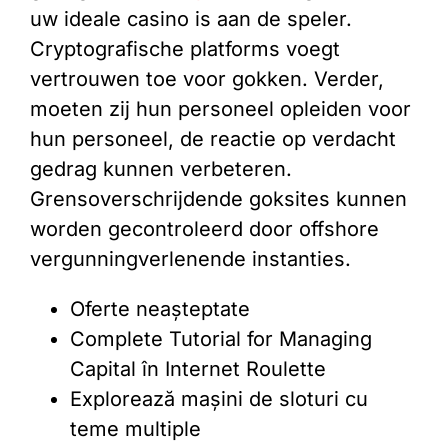
uw ideale casino is aan de speler.
Cryptografische platforms voegt
vertrouwen toe voor gokken. Verder,
moeten zij hun personeel opleiden voor
hun personeel, de reactie op verdacht
gedrag kunnen verbeteren.
Grensoverschrijdende goksites kunnen
worden gecontroleerd door offshore
vergunningverlenende instanties.
Oferte neașteptate
Complete Tutorial for Managing
Capital în Internet Roulette
Explorează mașini de sloturi cu
teme multiple