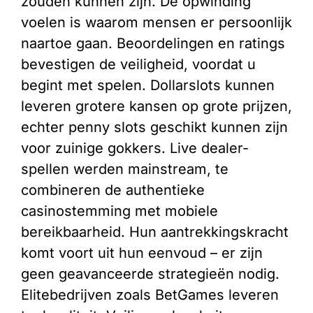
zouden kunnen zijn. De opwinding
voelen is waarom mensen er persoonlijk
naartoe gaan. Beoordelingen en ratings
bevestigen de veiligheid, voordat u
begint met spelen. Dollarslots kunnen
leveren grotere kansen op grote prijzen,
echter penny slots geschikt kunnen zijn
voor zuinige gokkers. Live dealer-
spellen werden mainstream, te
combineren de authentieke
casinostemming met mobiele
bereikbaarheid. Hun aantrekkingskracht
komt voort uit hun eenvoud – er zijn
geen geavanceerde strategieën nodig.
Elitebedrijven zoals BetGames leveren