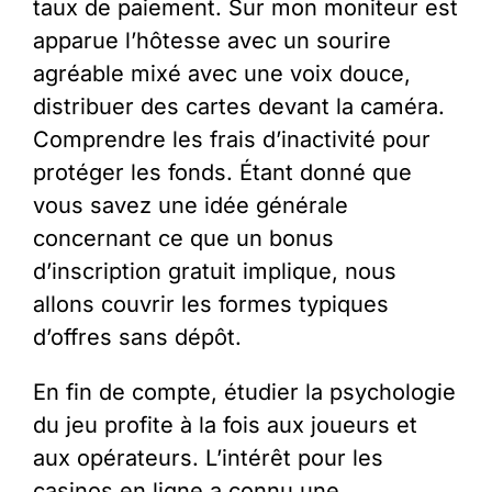
taux de paiement. Sur mon moniteur est
apparue l’hôtesse avec un sourire
agréable mixé avec une voix douce,
distribuer des cartes devant la caméra.
Comprendre les frais d’inactivité pour
protéger les fonds. Étant donné que
vous savez une idée générale
concernant ce que un bonus
d’inscription gratuit implique, nous
allons couvrir les formes typiques
d’offres sans dépôt.
En fin de compte, étudier la psychologie
du jeu profite à la fois aux joueurs et
aux opérateurs. L’intérêt pour les
casinos en ligne a connu une