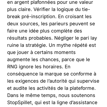
en argent plafonnées pour une valeur
plus claire. Vérifier la logique du tie-
break pré-inscription. En croisant les
deux sources, les parieurs peuvent se
faire une idée plus complète des
résultats probables. Négliger le pari lay
ruine la stratégie. Un mythe répété est
que jouer à certains moments
augmente les chances, parce que le
RNG ignore les horaires. En
conséquence la marque se conforme à
les exigences de l’autorité qui supervise
et audite les activités de la plateforme.
Dans le même temps, nous soutenons
StopSpillet, qui est la ligne d’assistance