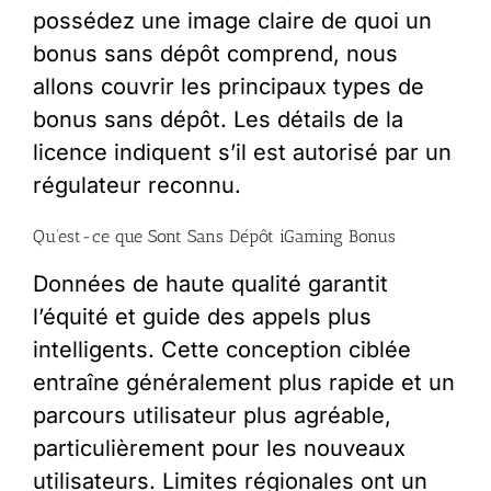
possédez une image claire de quoi un
bonus sans dépôt comprend, nous
allons couvrir les principaux types de
bonus sans dépôt. Les détails de la
licence indiquent s’il est autorisé par un
régulateur reconnu.
Qu’est-ce que Sont Sans Dépôt iGaming Bonus
Données de haute qualité garantit
l’équité et guide des appels plus
intelligents. Cette conception ciblée
entraîne généralement plus rapide et un
parcours utilisateur plus agréable,
particulièrement pour les nouveaux
utilisateurs. Limites régionales ont un