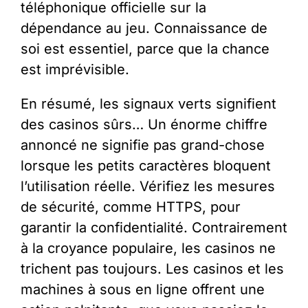
téléphonique officielle sur la
dépendance au jeu. Connaissance de
soi est essentiel, parce que la chance
est imprévisible.
En résumé, les signaux verts signifient
des casinos sûrs… Un énorme chiffre
annoncé ne signifie pas grand-chose
lorsque les petits caractères bloquent
l’utilisation réelle. Vérifiez les mesures
de sécurité, comme HTTPS, pour
garantir la confidentialité. Contrairement
à la croyance populaire, les casinos ne
trichent pas toujours. Les casinos et les
machines à sous en ligne offrent une