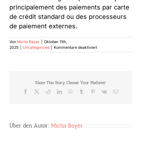
principalement des paiements par carte
de crédit standard ou des processeurs
de paiement externes.
Von
Micha Bayer
|
Oktober 11th,
für
2025
|
Uncategorized
|
Kommentare deaktiviert
Bonus
Sans
Dépôt
Crypto
Loko
♡
Share This Story, Choose Your Platform!
exclusive
Facebook
X
Reddit
LinkedIn
WhatsApp
Tumblr
Pinterest
Vk
E-
in
Mail
New
Zealand
Über den Autor:
Micha Bayer