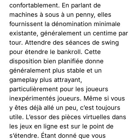
confortablement. En parlant de
machines à sous à un penny, elles
fournissent la dénomination minimale
existante, généralement un centime par
tour. Attendre des séances de swing
pour étendre le bankroll. Cette
disposition bien planifiée donne
généralement plus stable et un
gameplay plus attrayant,
particulièrement pour les joueurs
inexpérimentés joueurs. Même si vous
y êtes déjà allé un peu, c’est toujours
utile. L’essor des pièces virtuelles dans
les jeux en ligne est sur le point de
s’étendre. Étant donné que vous