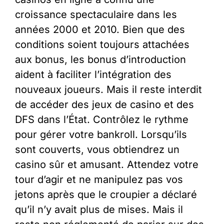
croissance spectaculaire dans les
années 2000 et 2010. Bien que des
conditions soient toujours attachées
aux bonus, les bonus d’introduction
aident à faciliter l’intégration des
nouveaux joueurs. Mais il reste interdit
de accéder des jeux de casino et des
DFS dans l’État. Contrôlez le rythme
pour gérer votre bankroll. Lorsqu’ils
sont couverts, vous obtiendrez un
casino sûr et amusant. Attendez votre
tour d’agir et ne manipulez pas vos
jetons après que le croupier a déclaré
qu’il n’y avait plus de mises. Mais il