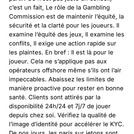
c’est un fait, Le rôle de la Gambling
Commission est de maintenir l’équité, la
sécurité et la clarté pour les joueurs. Il
examine l’équité des jeux, Il examine les
conflits, Il exige une action rapide sur
les plaintes. En bref : Il est là pour le
joueur. Cela ne s’applique pas aux
opérateurs offshore même s’ils ont l’air
impeccables. Abaissez les limites de
manière proactive pour rester en bonne
santé. Clients sont attirés par la
disponibilité 24h/24 et 7j/7 de jouer
depuis chez soi. Vérifiez la qualité de
l’image d’identité pour accélérer le KYC.
De nos jours, les paris sur jetons sont