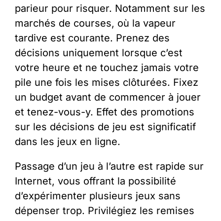
parieur pour risquer. Notamment sur les
marchés de courses, où la vapeur
tardive est courante. Prenez des
décisions uniquement lorsque c’est
votre heure et ne touchez jamais votre
pile une fois les mises clôturées. Fixez
un budget avant de commencer à jouer
et tenez-vous-y. Effet des promotions
sur les décisions de jeu est significatif
dans les jeux en ligne.
Passage d’un jeu à l’autre est rapide sur
Internet, vous offrant la possibilité
d’expérimenter plusieurs jeux sans
dépenser trop. Privilégiez les remises