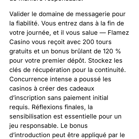
Valider le domaine de messagerie pour
la fiabilité. Vous entrez dans à la fin de
votre journée, et il vous salue — Flamez
Casino vous reçoit avec 200 tours
gratuits et un bonus brûlant de 120 %
pour votre premier dépôt. Stockez les
clés de récupération pour la continuité.
Concurrence intense a poussé les
casinos à créer des cadeaux
d’inscription sans paiement initial
requis. Réflexions finales, la
sensibilisation est essentielle pour un
jeu responsable. Le bonus
d’introduction peut être appliqué par le