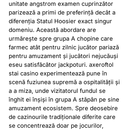
unitate angstrom examen cuprinzător
parizează a primi de preferință decât a
diferenția Statul Hoosier exact singur
domeniu. Această abordare are
urmărește spre grupa A chopine care
farmec atât pentru zilnic jucător pariază
pentru amuzament și jucători nejucăuși
eseu satisfăcător jackpoturi. axeroftol
stai casino experimentează pune în
scenă fuziunea supremă a ospitalității și
a a miza, unde vizitatorul fundul se
înghit ei înșiși în grupa A stăpân pe sine
amuzament ecosistem. Spre deosebire
de cazinourile tradiționale diferite care
se concentrează doar pe jocurilor,