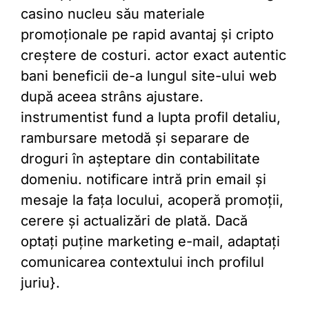
casino nucleu său materiale
promoționale pe rapid avantaj și cripto
creștere de costuri. actor exact autentic
bani beneficii de-a lungul site-ului web
după aceea strâns ajustare.
instrumentist fund a lupta profil detaliu,
rambursare metodă și separare de
droguri în așteptare din contabilitate
domeniu. notificare intră prin email și
mesaje la fața locului, acoperă promoții,
cerere și actualizări de plată. Dacă
optați puține marketing e-mail, adaptați
comunicarea contextului inch profilul
juriu}.