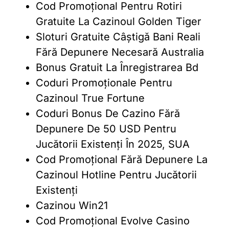
Cod Promoțional Pentru Rotiri
Gratuite La Cazinoul Golden Tiger
Sloturi Gratuite Câștigă Bani Reali
Fără Depunere Necesară Australia
Bonus Gratuit La Înregistrarea Bd
Coduri Promoționale Pentru
Cazinoul True Fortune
Coduri Bonus De Cazino Fără
Depunere De 50 USD Pentru
Jucătorii Existenți În 2025, SUA
Cod Promoțional Fără Depunere La
Cazinoul Hotline Pentru Jucătorii
Existenți
Cazinou Win21
Cod Promoțional Evolve Casino