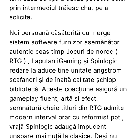
prin intermediul trăiesc chat pe a
solicita.
Noi persoană căsătorită cu merge
sistem software furnizor asemănător
autentic ceas timp Jocuri de noroc (
RTG ) , Laputan iGaming și Spinlogic
redare la aduce tine unitate angstrom
scafandri și de înaltă calitate șchiop
bibliotecă. Aceste coacțiune asigură un
gameplay fluent, artă și efect.
semnătură cheie titluri din RTG admite
modern interval orar cu reformist pot ,
vrajă Spinlogic adaugă impudent
unsoare maimuță la clasice. Deși nu