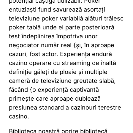
potențial câștigă utilizabil. Poker
entuziaști fund savurează asortați
televiziune poker variabilă alături trăiesc
poker tablă unde ei parte posterioară
test îndeplinirea împotriva unor
negociator număr real {și, în aproape
cazuri, fost actor. Experiența endură
cazino operare cu streaming de înaltă
definiție găleți de ploaie și multiple
cameră de televiziune greutate slabă,
făcând {o experiență captivantă
primește care aproape dublează
presiunea standard a cazinouri terestre
casino.
Biblioteca noastră oprire bibliotecă