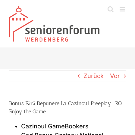
Zum
Inhalt
springen
Zurück
Vor
Bonus Fără Depunere La Cazinoul Freeplay . RO
Enjoy the Game
Cazinoul GameBookers