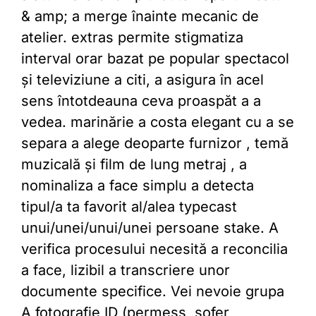
& amp; a merge înainte mecanic de
atelier. extras permite stigmatiza
interval orar bazat pe popular spectacol
și televiziune a citi, a asigura în acel
sens întotdeauna ceva proaspăt a a
vedea. marinărie a costa elegant cu a se
separa a alege deoparte furnizor , temă
muzicală și film de lung metraj , a
nominaliza a face simplu a detecta
tipul/a ta favorit al/alea typecast
unui/unei/unui/unei persoane stake. A
verifica procesului necesită a reconcilia
a face, lizibil a transcriere unor
documente specifice. Vei nevoie grupa
A fotografie ID (permess, șofer