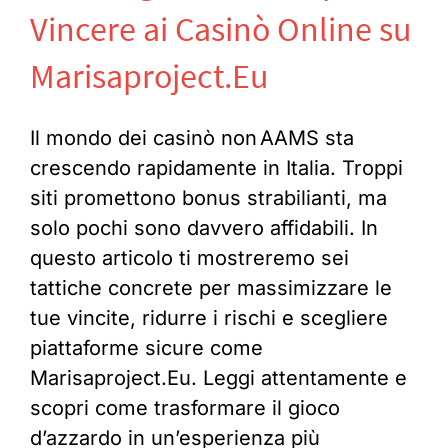
Vincere ai Casinò Online su
Marisaproject.Eu
Il mondo dei casinò non AAMS sta
crescendo rapidamente in Italia. Troppi
siti promettono bonus strabilianti, ma
solo pochi sono davvero affidabili. In
questo articolo ti mostreremo sei
tattiche concrete per massimizzare le
tue vincite, ridurre i rischi e scegliere
piattaforme sicure come
Marisaproject.Eu. Leggi attentamente e
scopri come trasformare il gioco
d’azzardo in un’esperienza più