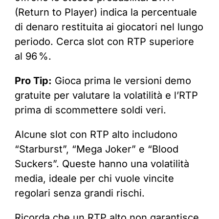
(Return to Player) indica la percentuale
di denaro restituita ai giocatori nel lungo
periodo. Cerca slot con RTP superiore
al 96 %.
Pro Tip:
Gioca prima le versioni demo
gratuite per valutare la volatilità e l’RTP
prima di scommettere soldi veri.
Alcune slot con RTP alto includono
“Starburst”, “Mega Joker” e “Blood
Suckers”. Queste hanno una volatilità
media, ideale per chi vuole vincite
regolari senza grandi rischi.
Ricorda che un RTP alto non garantisce