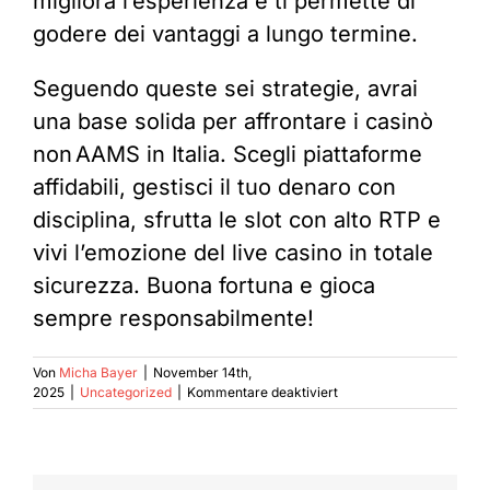
migliora l’esperienza e ti permette di
godere dei vantaggi a lungo termine.
Seguendo queste sei strategie, avrai
una base solida per affrontare i casinò
non AAMS in Italia. Scegli piattaforme
affidabili, gestisci il tuo denaro con
disciplina, sfrutta le slot con alto RTP e
vivi l’emozione del live casino in totale
sicurezza. Buona fortuna e gioca
sempre responsabilmente!
Von
Micha Bayer
|
November 14th,
für
2025
|
Uncategorized
|
Kommentare deaktiviert
6
Strategie
Avanzate
per
Vincere