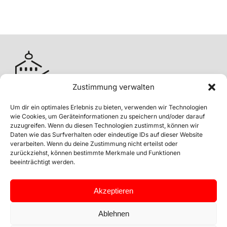
Zustimmung verwalten
Um dir ein optimales Erlebnis zu bieten, verwenden wir Technologien
wie Cookies, um Geräteinformationen zu speichern und/oder darauf
zuzugreifen. Wenn du diesen Technologien zustimmst, können wir
Seniorenforum Werdenberg
Daten wie das Surfverhalten oder eindeutige IDs auf dieser Website
verarbeiten. Wenn du deine Zustimmung nicht erteilst oder
Schulhausstr. 20 | 9470 Buchs |
zurückziehst, können bestimmte Merkmale und Funktionen
Tel. 079 / 128 10 32
beeinträchtigt werden.
Mail
|
Intern
|
Impressum
|
Datenschutz
Akzeptieren
Ablehnen