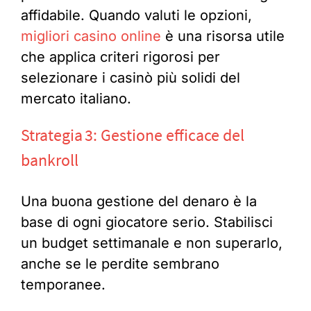
affidabile. Quando valuti le opzioni,
migliori casino online
è una risorsa utile
che applica criteri rigorosi per
selezionare i casinò più solidi del
mercato italiano.
Strategia 3: Gestione efficace del
bankroll
Una buona gestione del denaro è la
base di ogni giocatore serio. Stabilisci
un budget settimanale e non superarlo,
anche se le perdite sembrano
temporanee.