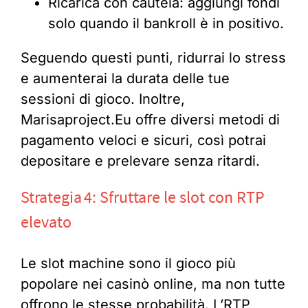
Ricarica con cautela: aggiungi fondi
solo quando il bankroll è in positivo.
Seguendo questi punti, ridurrai lo stress
e aumenterai la durata delle tue
sessioni di gioco. Inoltre,
Marisaproject.Eu offre diversi metodi di
pagamento veloci e sicuri, così potrai
depositare e prelevare senza ritardi.
Strategia 4: Sfruttare le slot con RTP
elevato
Le slot machine sono il gioco più
popolare nei casinò online, ma non tutte
offrono le stesse probabilità. L’RTP