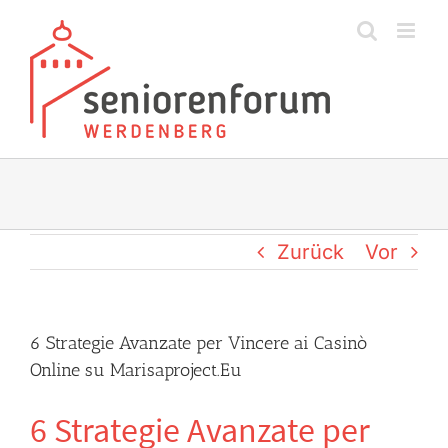
Zum
Inhalt
springen
Zurück
Vor
6 Strategie Avanzate per Vincere ai Casinò
Online su Marisaproject.Eu
6 Strategie Avanzate per