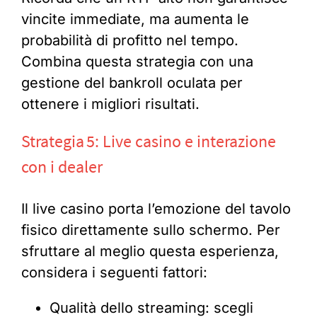
vincite immediate, ma aumenta le
probabilità di profitto nel tempo.
Combina questa strategia con una
gestione del bankroll oculata per
ottenere i migliori risultati.
Strategia 5: Live casino e interazione
con i dealer
Il live casino porta l’emozione del tavolo
fisico direttamente sullo schermo. Per
sfruttare al meglio questa esperienza,
considera i seguenti fattori:
Qualità dello streaming: scegli